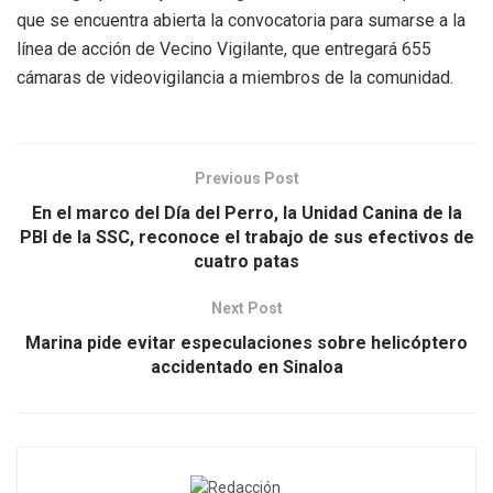
que se encuentra abierta la convocatoria para sumarse a la
línea de acción de Vecino Vigilante, que entregará 655
cámaras de videovigilancia a miembros de la comunidad.
Previous Post
En el marco del Día del Perro, la Unidad Canina de la
PBI de la SSC, reconoce el trabajo de sus efectivos de
cuatro patas
Next Post
Marina pide evitar especulaciones sobre helicóptero
accidentado en Sinaloa