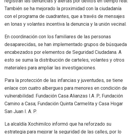
registran las denuncias y alertas por delitos en tiempo real.
También se ha mejorado la proximidad con la ciudadanía
con el programa de cuadrantes, que a través de mensajes
en lonas y volantes incentiva la denuncia y la unión vecinal.
En coordinación con los familiares de las personas
desaparecidas, se han implementado grupos de búsqueda
encabezados por elementos de Seguridad Ciudadana. A
esto se suma la distribución de carteles, volantes y otros
materiales para ampliar las investigaciones.
Para la protección de las infancias y juventudes, se tiene
enlace con cuatro albergues para menores en condición de
vulnerabilidad: Fundación Casa Alianzas I.A .P; Fundación
Camino a Casa; Fundación Quinta Carmelita y Casa Hogar
San Juan I. A. P.
La alcaldía Xochimilco informó que ha reforzado su
estrategia para mejorar la seguridad de las calles, por lo