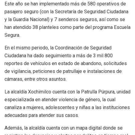
Este año se han implementado más de 580 operativos de
pasajero seguro (con la Secretaría de Seguridad Ciudadana
y la Guardia Nacional) y 7 senderos seguros, así como se
han atendido 38 planteles como parte del programa Escuela
Segura.
En el mismo periodo, la Coordinación de Seguridad
Ciudadana ha dado seguimiento a más de 3 mil 800
reportes de vehículos en estado de abandono, solicitudes
de vigilancia, peticiones de patrullaje e instalaciones de
cámaras, entre otros asuntos.
La alcaldía Xochimilco cuenta con la Patrulla Púrpura, unidad
especializada en atender violencia de género, la cual
canaliza a mujeres, adolescentes y niñas a las instituciones
adecuadas para atender sus casos.
Además, la alcaldía cuenta con un mapa digital donde se