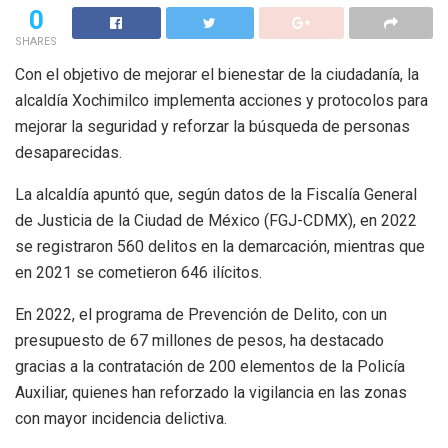
0
SHARES
Con el objetivo de mejorar el bienestar de la ciudadanía, la
alcaldía Xochimilco implementa acciones y protocolos para
mejorar la seguridad y reforzar la búsqueda de personas
desaparecidas.
La alcaldía apuntó que, según datos de la Fiscalía General
de Justicia de la Ciudad de México (FGJ-CDMX), en 2022
se registraron 560 delitos en la demarcación, mientras que
en 2021 se cometieron 646 ilícitos.
En 2022, el programa de Prevención de Delito, con un
presupuesto de 67 millones de pesos, ha destacado
gracias a la contratación de 200 elementos de la Policía
Auxiliar, quienes han reforzado la vigilancia en las zonas
con mayor incidencia delictiva.