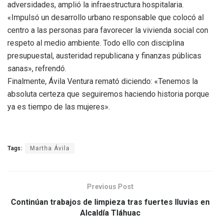
adversidades, amplió la infraestructura hospitalaria.
«Impulsó un desarrollo urbano responsable que colocó al
centro a las personas para favorecer la vivienda social con
respeto al medio ambiente. Todo ello con disciplina
presupuestal, austeridad republicana y finanzas públicas
sanas», refrendó.
Finalmente, Ávila Ventura remató diciendo: «Tenemos la
absoluta certeza que seguiremos haciendo historia porque
ya es tiempo de las mujeres».
Tags:
Martha Ávila
Previous Post
Continúan trabajos de limpieza tras fuertes lluvias en
Alcaldía Tláhuac