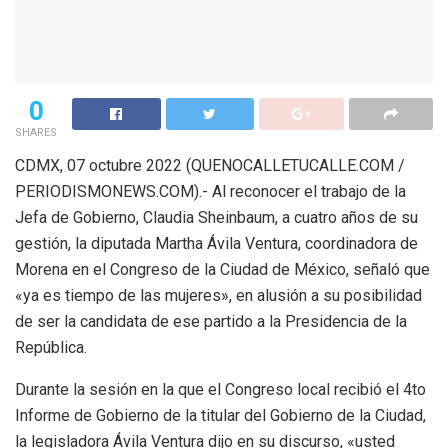
0
SHARES
CDMX, 07 octubre 2022 (QUENOCALLETUCALLE.COM /
PERIODISMONEWS.COM).- Al reconocer el trabajo de la
Jefa de Gobierno, Claudia Sheinbaum, a cuatro años de su
gestión, la diputada Martha Ávila Ventura, coordinadora de
Morena en el Congreso de la Ciudad de México, señaló que
«ya es tiempo de las mujeres», en alusión a su posibilidad
de ser la candidata de ese partido a la Presidencia de la
República.
Durante la sesión en la que el Congreso local recibió el 4to
Informe de Gobierno de la titular del Gobierno de la Ciudad,
la legisladora Ávila Ventura dijo en su discurso, «usted