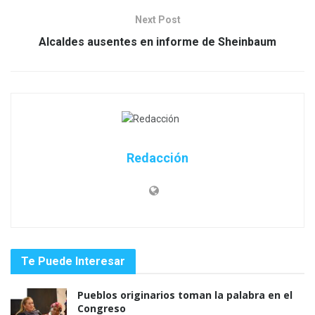
Next Post
Alcaldes ausentes en informe de Sheinbaum
Redacción
Te Puede Interesar
Pueblos originarios toman la palabra en el
Congreso