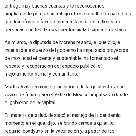
entrega muy buenas cuentas y le reconocemos
ampliamente porque su trabajo ofrece resultados palpables
que transforman favorablemente la vida de millones de
personas que habitamos nuestra ciudad capital», destacó.
Asimismo, la diputada de Morena resaltó, el que dijo, el
incansable esfuerzo del gobierno ha impulsado proyectos
de movilidad eficiente y sustentable, ha fomentado el
rescate y recuperación del espacio público, el
mejoramiento barrial y comunitario.
Martha Ávila recalcó el plan hídrico de largo aliento y con
visión de futuro para el Valle de México, impulsado desde
el gobierno de la capital
En materia de salud, destacó el manejo de la pandemia,
momento en el que, dijo, se brindó camas a quien la
requirió, coadyuvó en la vacunación y, a pesar de las