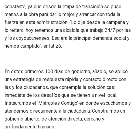
constante, ya que desde la etapa de transición se puso
manos a la obra para dar lo mejor y arrancar con toda la
fuerza en esta administración. “Lo dije desde la campaña y
lo reitero: hoy tenemos una alcaldía que trabaja 24/7 por las
y los coyoacanenses. Esa era la principal demanda social y
hemos cumplido”, enfatizó.
En estos primeros 100 días de gobierno, añadió, se aplicó
una estrategia de respuesta rápida y contacto directo con
las y los ciudadanos, que contempla la solución casi
inmediata de los desafíos que se tienen a nivel local.
Instauramos el ‘Miércoles Contigo’ en donde escuchamos y
atendemos directamente a la ciudadanía. Construimos un
gobierno abierto, de atención directa, cercano y
profundamente humano.