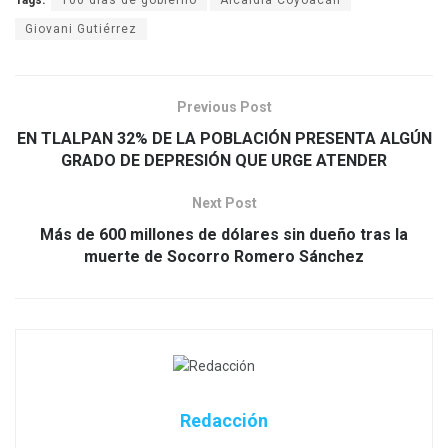
Giovani Gutiérrez
Previous Post
EN TLALPAN 32% DE LA POBLACIÓN PRESENTA ALGÚN
GRADO DE DEPRESIÓN QUE URGE ATENDER
Next Post
Más de 600 millones de dólares sin dueño tras la
muerte de Socorro Romero Sánchez
Redacción