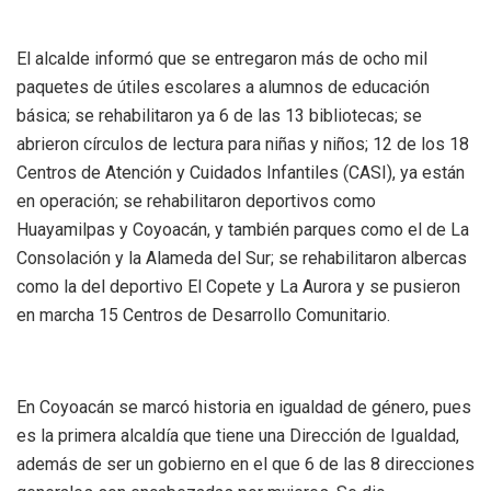
El alcalde informó que se entregaron más de ocho mil
paquetes de útiles escolares a alumnos de educación
básica; se rehabilitaron ya 6 de las 13 bibliotecas; se
abrieron círculos de lectura para niñas y niños; 12 de los 18
Centros de Atención y Cuidados Infantiles (CASI), ya están
en operación; se rehabilitaron deportivos como
Huayamilpas y Coyoacán, y también parques como el de La
Consolación y la Alameda del Sur; se rehabilitaron albercas
como la del deportivo El Copete y La Aurora y se pusieron
en marcha 15 Centros de Desarrollo Comunitario.
En Coyoacán se marcó historia en igualdad de género, pues
es la primera alcaldía que tiene una Dirección de Igualdad,
además de ser un gobierno en el que 6 de las 8 direcciones