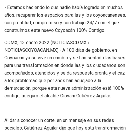
• Estamos haciendo lo que nadie había logrado en muchos
años, recuperar los espacios para las y los coyoacanenses,
con prontitud, compromiso y con trabajo 24/7 con el que
construimos este nuevo Coyoacán 100% Contigo.
CDMX, 13 enero 2022 (NOTICIASCD.MX /
NOTICIASCOYOACAN.MX).- A 100 días de gobierno, en
Coyoacán ya se vive un cambio y se han sentado las bases
para una transformación en donde las y los ciudadanos son
acompañados, atendidos y se da respuesta pronta y eficaz
a los problemas que por años han aquejado a la
demarcación, porque esta nueva administración está 100%
contigo, aseguró el alcalde Giovani Gutiérrez Aguilar.
Al dar a conocer un corte, en un mensaje en sus redes
sociales, Gutiérrez Aguilar dijo que hoy esta transformación