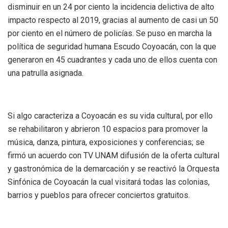
disminuir en un 24 por ciento la incidencia delictiva de alto
impacto respecto al 2019, gracias al aumento de casi un 50
por ciento en el número de policías. Se puso en marcha la
política de seguridad humana Escudo Coyoacán, con la que
generaron en 45 cuadrantes y cada uno de ellos cuenta con
una patrulla asignada.
Si algo caracteriza a Coyoacán es su vida cultural, por ello
se rehabilitaron y abrieron 10 espacios para promover la
música, danza, pintura, exposiciones y conferencias; se
firmó un acuerdo con TV UNAM difusión de la oferta cultural
y gastronómica de la demarcación y se reactivó la Orquesta
Sinfónica de Coyoacán la cual visitará todas las colonias,
barrios y pueblos para ofrecer conciertos gratuitos.