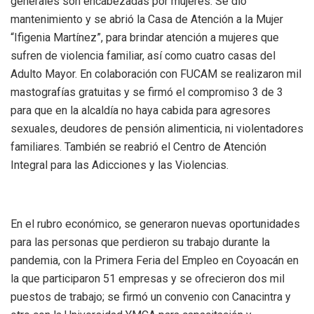
generales son encabezadas por mujeres. Se dio
mantenimiento y se abrió la Casa de Atención a la Mujer
“Ifigenia Martínez”, para brindar atención a mujeres que
sufren de violencia familiar, así como cuatro casas del
Adulto Mayor. En colaboración con FUCAM se realizaron mil
mastografías gratuitas y se firmó el compromiso 3 de 3
para que en la alcaldía no haya cabida para agresores
sexuales, deudores de pensión alimenticia, ni violentadores
familiares. También se reabrió el Centro de Atención
Integral para las Adicciones y las Violencias.
En el rubro económico, se generaron nuevas oportunidades
para las personas que perdieron su trabajo durante la
pandemia, con la Primera Feria del Empleo en Coyoacán en
la que participaron 51 empresas y se ofrecieron dos mil
puestos de trabajo; se firmó un convenio con Canacintra y