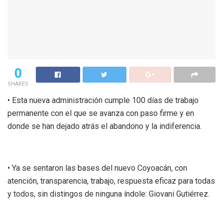
0
SHARES
• Esta nueva administración cumple 100 días de trabajo
permanente con el que se avanza con paso firme y en
donde se han dejado atrás el abandono y la indiferencia.
• Ya se sentaron las bases del nuevo Coyoacán, con
atención, transparencia, trabajo, respuesta eficaz para todas
y todos, sin distingos de ninguna índole: Giovani Gutiérrez.