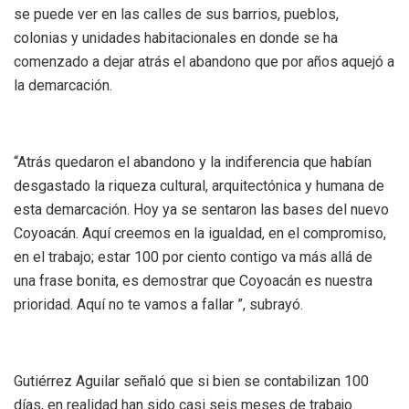
se puede ver en las calles de sus barrios, pueblos,
colonias y unidades habitacionales en donde se ha
comenzado a dejar atrás el abandono que por años aquejó a
la demarcación.
“Atrás quedaron el abandono y la indiferencia que habían
desgastado la riqueza cultural, arquitectónica y humana de
esta demarcación. Hoy ya se sentaron las bases del nuevo
Coyoacán. Aquí creemos en la igualdad, en el compromiso,
en el trabajo; estar 100 por ciento contigo va más allá de
una frase bonita, es demostrar que Coyoacán es nuestra
prioridad. Aquí no te vamos a fallar ”, subrayó.
Gutiérrez Aguilar señaló que si bien se contabilizan 100
días, en realidad han sido casi seis meses de trabajo