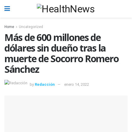
Home
Uncategorized
Más de 600 millones de
dólares sin dueño tras la
muerte de Socorro Romero
Sánchez
by
Redacción
enero 14, 2022