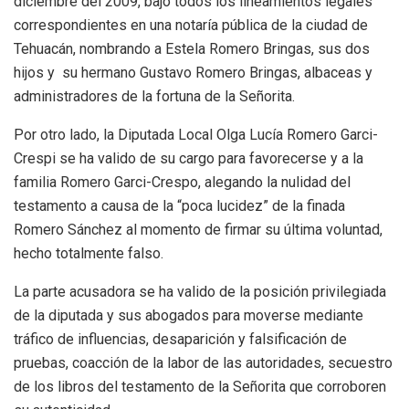
diciembre del 2009, bajo todos los lineamientos legales
correspondientes en una notaría pública de la ciudad de
Tehuacán, nombrando a Estela Romero Bringas, sus dos
hijos y su hermano Gustavo Romero Bringas, albaceas y
administradores de la fortuna de la Señorita.
Por otro lado, la Diputada Local Olga Lucía Romero Garci-
Crespi se ha valido de su cargo para favorecerse y a la
familia Romero Garci-Crespo, alegando la nulidad del
testamento a causa de la “poca lucidez” de la finada
Romero Sánchez al momento de firmar su última voluntad,
hecho totalmente falso.
La parte acusadora se ha valido de la posición privilegiada
de la diputada y sus abogados para moverse mediante
tráfico de influencias, desaparición y falsificación de
pruebas, coacción de la labor de las autoridades, secuestro
de los libros del testamento de la Señorita que corroboren