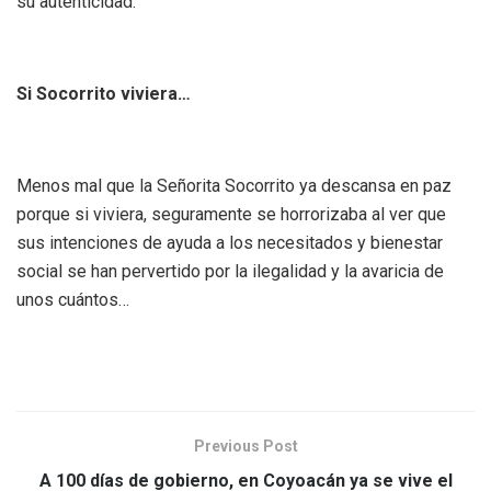
su autenticidad.
Si Socorrito viviera…
Menos mal que la Señorita Socorrito ya descansa en paz
porque si viviera, seguramente se horrorizaba al ver que
sus intenciones de ayuda a los necesitados y bienestar
social se han pervertido por la ilegalidad y la avaricia de
unos cuántos…
Previous Post
A 100 días de gobierno, en Coyoacán ya se vive el