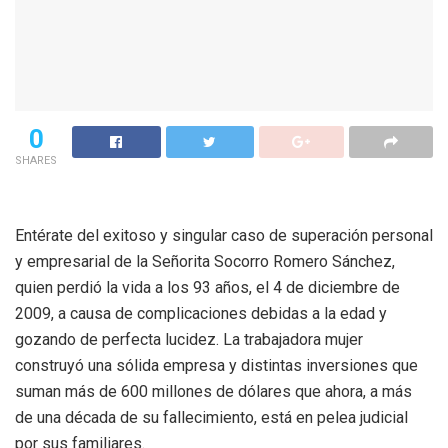
0
SHARES
Entérate del exitoso y singular caso de superación personal
y empresarial de la Señorita Socorro Romero Sánchez,
quien perdió la vida a los 93 años, el 4 de diciembre de
2009, a causa de complicaciones debidas a la edad y
gozando de perfecta lucidez. La trabajadora mujer
construyó una sólida empresa y distintas inversiones que
suman más de 600 millones de dólares que ahora, a más
de una década de su fallecimiento, está en pelea judicial
por sus familiares.