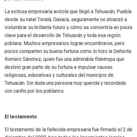
La exitosa empresaria avícola que llegó a Tehuacán, Puebla
desde su natal Tonalá, Oaxaca, seguramente no alcanzó a
vislumbrar su brillante futuro y cómo se convertiría en pieza
clave para el desarrollo de Tehuacán y toda esa región
poblana. Muchos empresarios logran encumbrarse, pero
pocos comparten su buena fortuna como lo hizo la Señorita
Romero Sánchez, quien fue una admirable filántropa que
destinó gran parte de su fortuna a impulsar causas
religiosas, educativas y culturales del municipio de
Tehuacán. Sin duda una persona muy querida y recordada
con cariño por los poblanos.
El testamento
El testamento de la fallecida empresaria fue firmado el 2 de