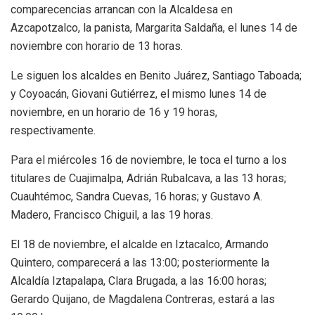
comparecencias arrancan con la Alcaldesa en
Azcapotzalco, la panista, Margarita Saldaña, el lunes 14 de
noviembre con horario de 13 horas.
Le siguen los alcaldes en Benito Juárez, Santiago Taboada;
y Coyoacán, Giovani Gutiérrez, el mismo lunes 14 de
noviembre, en un horario de 16 y 19 horas,
respectivamente.
Para el miércoles 16 de noviembre, le toca el turno a los
titulares de Cuajimalpa, Adrián Rubalcava, a las 13 horas;
Cuauhtémoc, Sandra Cuevas, 16 horas; y Gustavo A.
Madero, Francisco Chiguil, a las 19 horas.
El 18 de noviembre, el alcalde en Iztacalco, Armando
Quintero, comparecerá a las 13:00; posteriormente la
Alcaldía Iztapalapa, Clara Brugada, a las 16:00 horas;
Gerardo Quijano, de Magdalena Contreras, estará a las