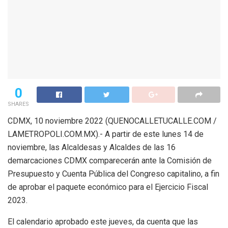
0
SHARES
CDMX, 10 noviembre 2022 (QUENOCALLETUCALLE.COM /
LAMETROPOLI.COM.MX).- A partir de este lunes 14 de
noviembre, las Alcaldesas y Alcaldes de las 16
demarcaciones CDMX comparecerán ante la Comisión de
Presupuesto y Cuenta Pública del Congreso capitalino, a fin
de aprobar el paquete económico para el Ejercicio Fiscal
2023.
El calendario aprobado este jueves, da cuenta que las