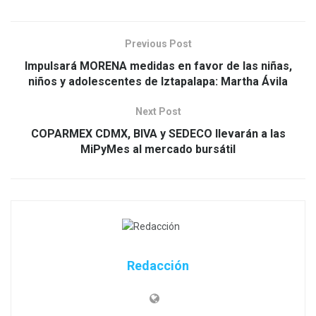
Previous Post
Impulsará MORENA medidas en favor de las niñas,
niños y adolescentes de Iztapalapa: Martha Ávila
Next Post
COPARMEX CDMX, BIVA y SEDECO llevarán a las
MiPyMes al mercado bursátil
Redacción