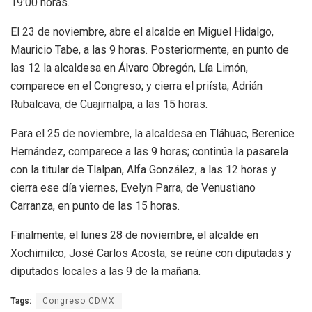
19:00 horas.
El 23 de noviembre, abre el alcalde en Miguel Hidalgo,
Mauricio Tabe, a las 9 horas. Posteriormente, en punto de
las 12 la alcaldesa en Álvaro Obregón, Lía Limón,
comparece en el Congreso; y cierra el priísta, Adrián
Rubalcava, de Cuajimalpa, a las 15 horas.
Para el 25 de noviembre, la alcaldesa en Tláhuac, Berenice
Hernández, comparece a las 9 horas; continúa la pasarela
con la titular de Tlalpan, Alfa González, a las 12 horas y
cierra ese día viernes, Evelyn Parra, de Venustiano
Carranza, en punto de las 15 horas.
Finalmente, el lunes 28 de noviembre, el alcalde en
Xochimilco, José Carlos Acosta, se reúne con diputadas y
diputados locales a las 9 de la mañana.
Tags:
Congreso CDMX