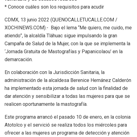
* Conoce cuáles son los requisitos para acudir
CDMX, 13 junio 2022 (QUENOCALLETUCALLE.COM /
XOCHINEWS.COM).- Bajo el lema “Me quiero, me cuido, me
atiendo”, la alcaldía Tláhuac sigue impulsando la gran
Campaña de Salud de la Mujer, con la que se implementa la
‘Jornada Gratuita de Mastografías y Papanicolaou’ en la
demarcación.
En colaboración con la Jurisdicción Sanitaria, la
administración de la alcaldesa Berenice Hernánez Calderón
ha implementado esta jornada de salud con la finalidad de
dar atención y sensibilizar a todas las mujeres para que se
realicen oportunamente la mastografía.
Este programa arrancó el pasado 10 de enero, en la colonia
Atotolco y el servició se realiza todos los miércoles para
ofrecer a las mujeres un programa de detección y atención