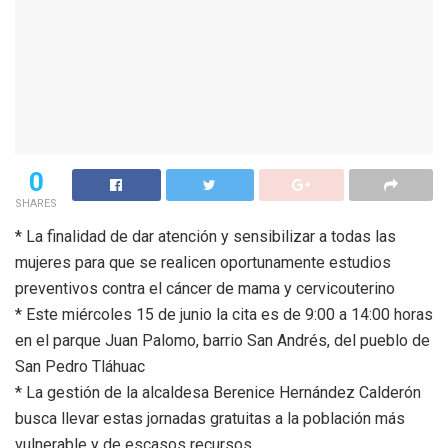
0
SHARES
* La finalidad de dar atención y sensibilizar a todas las
mujeres para que se realicen oportunamente estudios
preventivos contra el cáncer de mama y cervicouterino
* Este miércoles 15 de junio la cita es de 9:00 a 14:00 horas
en el parque Juan Palomo, barrio San Andrés, del pueblo de
San Pedro Tláhuac
* La gestión de la alcaldesa Berenice Hernández Calderón
busca llevar estas jornadas gratuitas a la población más
vulnerable y de escasos recursos