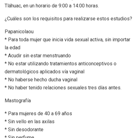
Tláhuac, en un horario de 9:00 a 14:00 horas.
¿Cuáles son los requisitos para realizarse estos estudios?
Papanicolaou
* Para toda mujer que inicia vida sexual activa, sin importar
la edad
* Acudir sin estar menstruando
* No estar utilizando tratamientos anticonceptivos o
dermatológicos aplicados vía vaginal
* No haberse hecho ducha vaginal
* No haber tenido relaciones sexuales tres días antes.
Mastografía
* Para mujeres de 40 a 69 años
* Sin vello en las axilas
* Sin desodorante
* Sin perfume