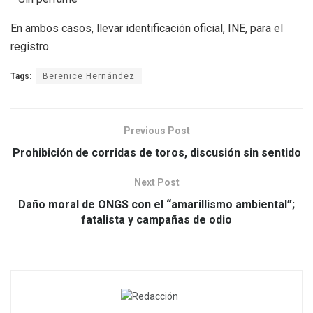
En ambos casos, llevar identificación oficial, INE, para el
registro.
Tags:
Berenice Hernández
Previous Post
Prohibición de corridas de toros, discusión sin sentido
Next Post
Daño moral de ONGS con el “amarillismo ambiental”;
fatalista y campañas de odio