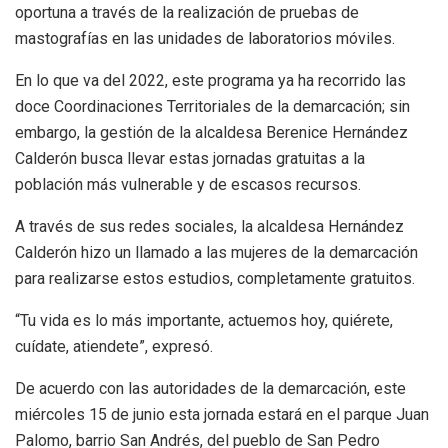
oportuna a través de la realización de pruebas de
mastografías en las unidades de laboratorios móviles.
En lo que va del 2022, este programa ya ha recorrido las
doce Coordinaciones Territoriales de la demarcación; sin
embargo, la gestión de la alcaldesa Berenice Hernández
Calderón busca llevar estas jornadas gratuitas a la
población más vulnerable y de escasos recursos.
A través de sus redes sociales, la alcaldesa Hernández
Calderón hizo un llamado a las mujeres de la demarcación
para realizarse estos estudios, completamente gratuitos.
“Tu vida es lo más importante, actuemos hoy, quiérete,
cuídate, atiendete”, expresó.
De acuerdo con las autoridades de la demarcación, este
miércoles 15 de junio esta jornada estará en el parque Juan
Palomo, barrio San Andrés, del pueblo de San Pedro