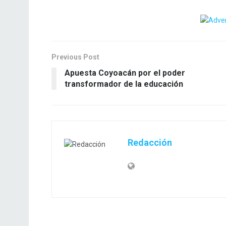
Previous Post
Apuesta Coyoacán por el poder
transformador de la educación
Redacción