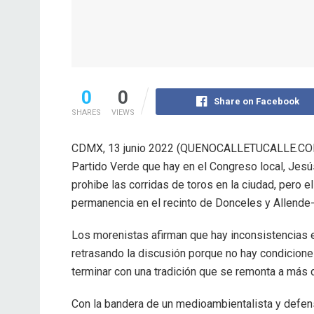
0
0
Share on Facebook
SHARES
VIEWS
CDMX, 13 junio 2022 (QUENOCALLETUCALLE.COM
Partido Verde que hay en el Congreso local, Jes
prohibe las corridas de toros en la ciudad, pero 
permanencia en el recinto de Donceles y Allende-,
Los morenistas afirman que hay inconsistencias e
retrasando la discusión porque no hay condicione
terminar con una tradición que se remonta a más 
Con la bandera de un medioambientalista y defen