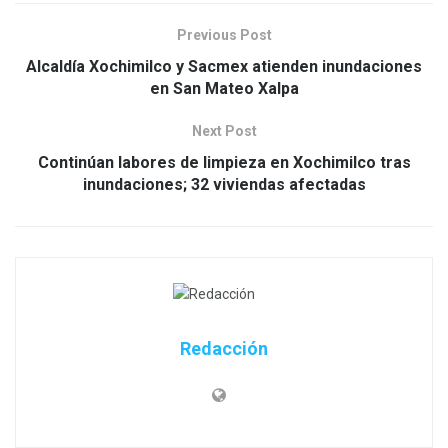
Previous Post
Alcaldía Xochimilco y Sacmex atienden inundaciones
en San Mateo Xalpa
Next Post
Continúan labores de limpieza en Xochimilco tras
inundaciones; 32 viviendas afectadas
Redacción