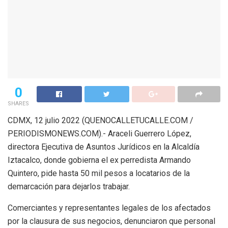
0
SHARES
CDMX, 12 julio 2022 (QUENOCALLETUCALLE.COM /
PERIODISMONEWS.COM).- Araceli Guerrero López,
directora Ejecutiva de Asuntos Jurídicos en la Alcaldía
Iztacalco, donde gobierna el ex perredista Armando
Quintero, pide hasta 50 mil pesos a locatarios de la
demarcación para dejarlos trabajar.
Comerciantes y representantes legales de los afectados
por la clausura de sus negocios, denunciaron que personal