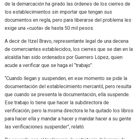
de la demarcación ha girado las órdenes de los cierres de
los establecimientos sin importar que tengan sus
documentos en regla, pero para liberarse del problema les
exige una «cuota» de hasta 50 mil pesos.
A decir de Itzel Bravo, representante legal de una decena
de comerciantes establecidos, los cierres que se dan en la
alcaldía han sido ordenados por Guerrero López, quien
acude a verificar que se haga el “trabajo”.
“Cuando llegan y suspenden, en ese momento se pide la
documentación del establecimiento mercantil, pero resulta
que cuando se presenta la documentación, ella suspende.
Ese trabajo lo tiene que hacer la subdirectora de
verificación, pero la misma directora le ha quitado los libros
para hacer ella y mandar a hacer y mandar hacer a su gente
las verificaciones suspender”, relató.