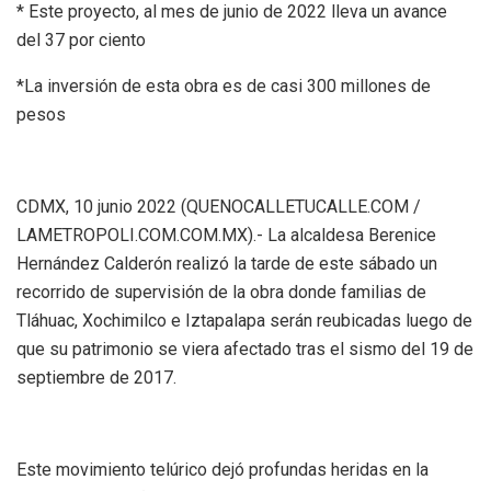
* Este proyecto, al mes de junio de 2022 lleva un avance
del 37 por ciento
*La inversión de esta obra es de casi 300 millones de
pesos
CDMX, 10 junio 2022 (QUENOCALLETUCALLE.COM /
LAMETROPOLI.COM.COM.MX).- La alcaldesa Berenice
Hernández Calderón realizó la tarde de este sábado un
recorrido de supervisión de la obra donde familias de
Tláhuac, Xochimilco e Iztapalapa serán reubicadas luego de
que su patrimonio se viera afectado tras el sismo del 19 de
septiembre de 2017.
Este movimiento telúrico dejó profundas heridas en la