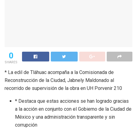
0
SHARES
* La edil de Tláhuac acompaña a la Comisionada de
Reconstrucción de la Ciudad, Jabnely Maldonado al
recorrido de supervisión de la obra en UH Porvenir 210
* Destaca que estas acciones se han logrado gracias
a la acción en conjunto con el Gobierno de la Ciudad de
México y una administración transparente y sin
corrupción