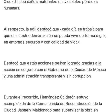
Ciudad, hubo daños materiales e invaluables pérdidas
humanas.
Al respecto, la edil destacó que «cada día se trabaja para
que en nuestra demarcación se pueda vivir de forma digna,
en entornos seguros y con calidad de vida».
Destacó que estás acciones se han logrado gracias a la
acción en conjunto con el Gobierno de la Ciudad de México
y una administración transparente y sin corrupción.
Durante el recorrido, Hernández Calderón estuvo
acompañada de la Comisionada de Reconstrucción de la
Ciudad, Jabnely Maldonado para supervisar la obra en