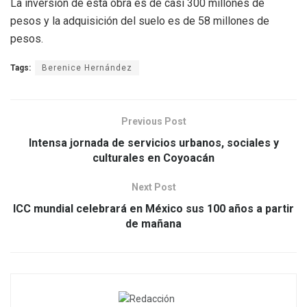
La inversión de esta obra es de casi 300 millones de
pesos y la adquisición del suelo es de 58 millones de
pesos.
Tags:
Berenice Hernández
Previous Post
Intensa jornada de servicios urbanos, sociales y
culturales en Coyoacán
Next Post
ICC mundial celebrará en México sus 100 años a partir
de mañana