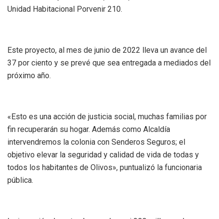
Unidad Habitacional Porvenir 210.
Este proyecto, al mes de junio de 2022 lleva un avance del
37 por ciento y se prevé que sea entregada a mediados del
próximo año.
«Esto es una acción de justicia social, muchas familias por
fin recuperarán su hogar. Además como Alcaldía
intervendremos la colonia con Senderos Seguros; el
objetivo elevar la seguridad y calidad de vida de todas y
todos los habitantes de Olivos», puntualizó la funcionaria
pública.