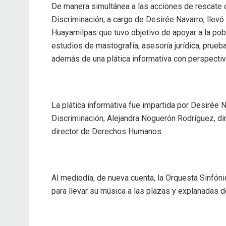
De manera simultánea a las acciones de rescate d
Discriminación, a cargo de Desirée Navarro, llevó
Huayamilpas que tuvo objetivo de apoyar a la pob
estudios de mastografía, asesoría jurídica, prueba
además de una plática informativa con perspectiv
La plática informativa fue impartida por Desirée 
Discriminación; Alejandra Noguerón Rodríguez, di
director de Derechos Humanos.
Al mediodía, de nueva cuenta, la Orquesta Sinfóni
para llevar su música a las plazas y explanadas d