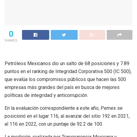
0
SHARES
Petróleos Mexicanos dio un salto de 68 posiciones y 7.89
puntos en el ranking de Integridad Corporativa 500 (IC 500),
que evalúa los compromisos públicos que hacen las 500
empresas más grandes del país en busca de mejores
políticas de integridad y anticorrupción.
En la evaluación correspondiente a este año, Pemex se
posicionó en el lugar 116, al avanzar del sitio 192 en 2021,
al 116 en 2022, con un puntaje de 92.2 de 100.
La medición, realizada por Transparencia Mexicana y