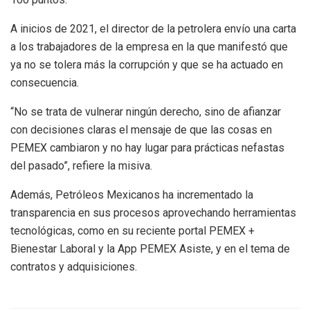
A inicios de 2021, el director de la petrolera envío una carta
a los trabajadores de la empresa en la que manifestó que
ya no se tolera más la corrupción y que se ha actuado en
consecuencia.
“No se trata de vulnerar ningún derecho, sino de afianzar
con decisiones claras el mensaje de que las cosas en
PEMEX cambiaron y no hay lugar para prácticas nefastas
del pasado”, refiere la misiva.
Además, Petróleos Mexicanos ha incrementado la
transparencia en sus procesos aprovechando herramientas
tecnológicas, como en su reciente portal PEMEX +
Bienestar Laboral y la App PEMEX Asiste, y en el tema de
contratos y adquisiciones.