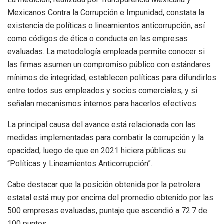
Mexicanos Contra la Corrupción e Impunidad, constata la
existencia de políticas o lineamientos anticorrupción, así
como códigos de ética o conducta en las empresas
evaluadas. La metodología empleada permite conocer si
las firmas asumen un compromiso público con estándares
mínimos de integridad, establecen políticas para difundirlos
entre todos sus empleados y socios comerciales, y si
señalan mecanismos internos para hacerlos efectivos.
La principal causa del avance está relacionada con las
medidas implementadas para combatir la corrupción y la
opacidad, luego de que en 2021 hiciera públicas su
“Políticas y Lineamientos Anticorrupción”.
Cabe destacar que la posición obtenida por la petrolera
estatal está muy por encima del promedio obtenido por las
500 empresas evaluadas, puntaje que ascendió a 72.7 de
100 puntos.