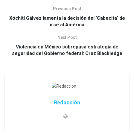
Previous Post
Xóchitl Gálvez lamenta la decisión del ‘Cabecita’ de
irse al América
Next Post
Violencia en México sobrepasa estrategia de
seguridad del Gobierno federal: Cruz Blackledge
Redacción