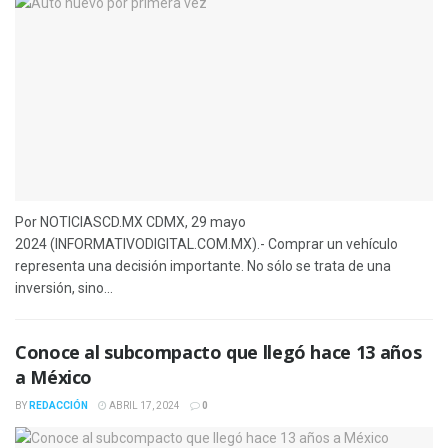
Por NOTICIASCD.MX CDMX, 29 mayo
2024 (INFORMATIVODIGITAL.COM.MX).- Comprar un vehículo
representa una decisión importante. No sólo se trata de una
inversión, sino...
Conoce al subcompacto que llegó hace 13 años
a México
BY
REDACCIÓN
ABRIL 17, 2024
0