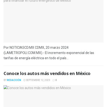
Por NOTICIASCD.MX CDMX, 20 marzo 2024
(LAMETROPOLI.COM.MX).- El incremento exponencial de las
tarifas de energía eléctrica en todo el país...
Conoce los autos más vendidos en México
BY
REDACCIÓN
SEPTIEMBRE 12, 2023
0