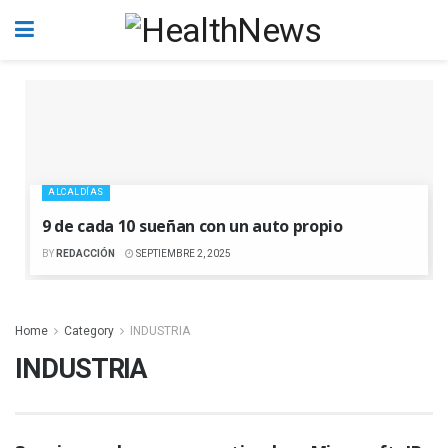
ALCALDÍAS
9 de cada 10 sueñan con un auto propio
BY
REDACCIÓN
SEPTIEMBRE 2, 2025
Home
Category
INDUSTRIA
INDUSTRIA