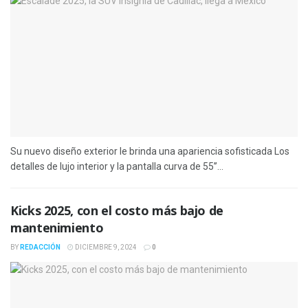
Su nuevo diseño exterior le brinda una apariencia sofisticada Los
detalles de lujo interior y la pantalla curva de 55’’...
Kicks 2025, con el costo más bajo de
mantenimiento
BY
REDACCIÓN
DICIEMBRE 9, 2024
0