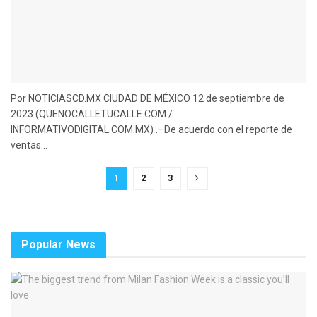
Por NOTICIASCD.MX CIUDAD DE MÉXICO 12 de septiembre de
2023 (QUENOCALLETUCALLE.COM /
INFORMATIVODIGITAL.COM.MX) .–De acuerdo con el reporte de
ventas...
1
2
3
Popular News