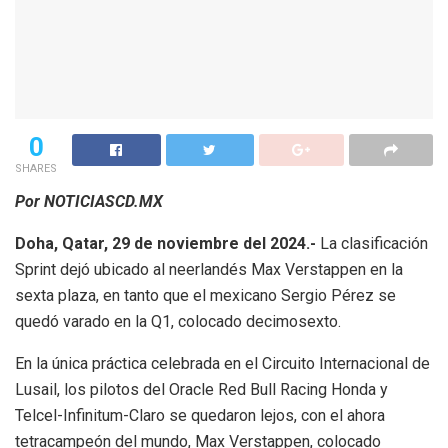
0
SHARES
Por NOTICIASCD.MX
Doha, Qatar, 29 de noviembre del 2024.-
La clasificación
Sprint dejó ubicado al neerlandés Max Verstappen en la
sexta plaza, en tanto que el mexicano Sergio Pérez se
quedó varado en la Q1, colocado decimosexto.
En la única práctica celebrada en el Circuito Internacional de
Lusail, los pilotos del Oracle Red Bull Racing Honda y
Telcel-Infinitum-Claro se quedaron lejos, con el ahora
tetracampeón del mundo, Max Verstappen, colocado