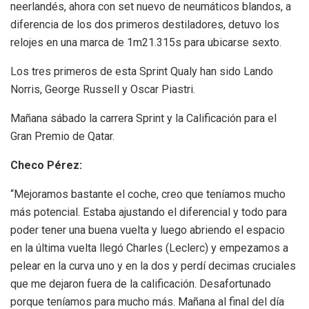
neerlandés, ahora con set nuevo de neumáticos blandos, a
diferencia de los dos primeros destiladores, detuvo los
relojes en una marca de 1m21.315s para ubicarse sexto.
Los tres primeros de esta Sprint Qualy han sido Lando
Norris, George Russell y Oscar Piastri.
Mañana sábado la carrera Sprint y la Calificación para el
Gran Premio de Qatar.
Checo Pérez:
“Mejoramos bastante el coche, creo que teníamos mucho
más potencial. Estaba ajustando el diferencial y todo para
poder tener una buena vuelta y luego abriendo el espacio
en la última vuelta llegó Charles (Leclerc) y empezamos a
pelear en la curva uno y en la dos y perdí decimas cruciales
que me dejaron fuera de la calificación. Desafortunado
porque teníamos para mucho más. Mañana al final del día