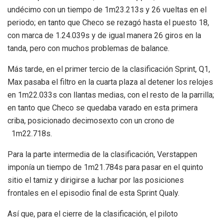
undécimo con un tiempo de 1m23.213s y 26 vueltas en el
periodo; en tanto que Checo se rezagó hasta el puesto 18,
con marca de 1.24.039s y de igual manera 26 giros en la
tanda, pero con muchos problemas de balance.
Más tarde, en el primer tercio de la clasificación Sprint, Q1,
Max pasaba el filtro en la cuarta plaza al detener los relojes
en 1m22.033s con llantas medias, con el resto de la parrilla;
en tanto que Checo se quedaba varado en esta primera
criba, posicionado decimosexto con un crono de
1m22.718s.
Para la parte intermedia de la clasificación, Verstappen
imponía un tiempo de 1m21.784s para pasar en el quinto
sitio el tamiz y dirigirse a luchar por las posiciones
frontales en el episodio final de esta Sprint Qualy.
Así que, para el cierre de la clasificación, el piloto