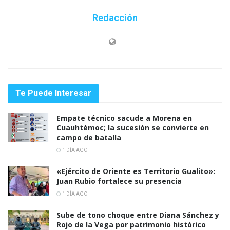
Redacción
Te Puede Interesar
Empate técnico sacude a Morena en
Cuauhtémoc; la sucesión se convierte en
campo de batalla
1 DÍA AGO
«Ejército de Oriente es Territorio Gualito»:
Juan Rubio fortalece su presencia
1 DÍA AGO
Sube de tono choque entre Diana Sánchez y
Rojo de la Vega por patrimonio histórico