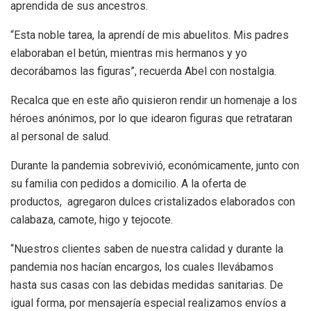
aprendida de sus ancestros.
“Esta noble tarea, la aprendí de mis abuelitos. Mis padres
elaboraban el betún, mientras mis hermanos y yo
decorábamos las figuras”, recuerda Abel con nostalgia.
Recalca que en este año quisieron rendir un homenaje a los
héroes anónimos, por lo que idearon figuras que retrataran
al personal de salud.
Durante la pandemia sobrevivió, económicamente, junto con
su familia con pedidos a domicilio. A la oferta de
productos, agregaron dulces cristalizados elaborados con
calabaza, camote, higo y tejocote.
“Nuestros clientes saben de nuestra calidad y durante la
pandemia nos hacían encargos, los cuales llevábamos
hasta sus casas con las debidas medidas sanitarias. De
igual forma, por mensajería especial realizamos envíos a