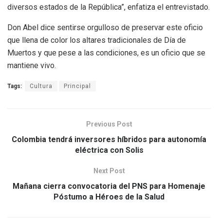
diversos estados de la República”, enfatiza el entrevistado.
Don Abel dice sentirse orgulloso de preservar este oficio
que llena de color los altares tradicionales de Día de
Muertos y que pese a las condiciones, es un oficio que se
mantiene vivo.
Tags:
Cultura
Principal
Previous Post
Colombia tendrá inversores híbridos para autonomía
eléctrica con Solis
Next Post
Mañana cierra convocatoria del PNS para Homenaje
Póstumo a Héroes de la Salud