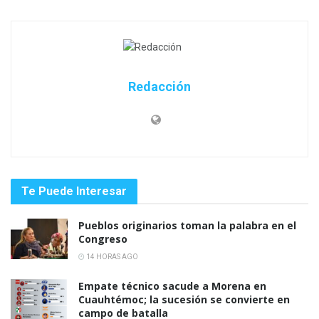
Redacción
Te Puede Interesar
Pueblos originarios toman la palabra en el
Congreso
14 HORAS AGO
Empate técnico sacude a Morena en
Cuauhtémoc; la sucesión se convierte en
campo de batalla