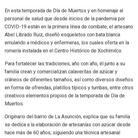
En esta temporada de Día de Muertos y en homenaje al
personal de salud que desde inicios de la pandemia por
COVID-19 están en la primera línea de combate, el artesano
Abel Librado Ruiz, diseñó esqueletos con bata blanca
emulando a médicos y enfermeras, los cuales oferta en la
romería instalada en el Centro Histórico de Xochimilco.
Para fortalecer las tradiciones, año con año, él junto a su
familia crean y comercializan calaveritas de azúcar y
cráneos de diferentes tamaños, así como diversos diseños
en forma de ofrendas, platillos típicos y tumbas, entre otros
creativos elementos propios de la temporada de Día de
Muertos.
Originario del barrio de La Asunción, explica que su familia
se dedica a la elaboración de artesanías con azúcar desde
hace más de 60 años, siguiendo una técnica artesanal