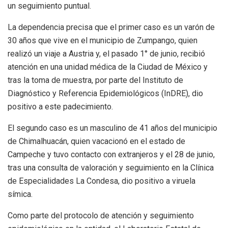
un seguimiento puntual.
La dependencia precisa que el primer caso es un varón de
30 años que vive en el municipio de Zumpango, quien
realizó un viaje a Austria y, el pasado 1° de junio, recibió
atención en una unidad médica de la Ciudad de México y
tras la toma de muestra, por parte del Instituto de
Diagnóstico y Referencia Epidemiológicos (InDRE), dio
positivo a este padecimiento.
El segundo caso es un masculino de 41 años del municipio
de Chimalhuacán, quien vacacionó en el estado de
Campeche y tuvo contacto con extranjeros y el 28 de junio,
tras una consulta de valoración y seguimiento en la Clínica
de Especialidades La Condesa, dio positivo a viruela
símica.
Como parte del protocolo de atención y seguimiento