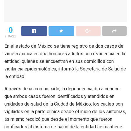
0
SHARES
En el estado de México se tiene registro de dos casos de
viruela símica en dos hombres adultos con residencia en la
entidad, quienes se encuentran en sus domicilios con
vigilancia epidemiológica, informó la Secretaría de Salud de
la entidad.
A través de un comunicado, la dependencia dio a conocer
que ambos casos fueron identificados y atendidos en
unidades de salud de la Ciudad de México, los cuales son
vigilados en la parte clínica desde el inicio de los síntomas,
asimismo recalcó que desde el momento que fueron
notificados al sistema de salud de la entidad se mantiene