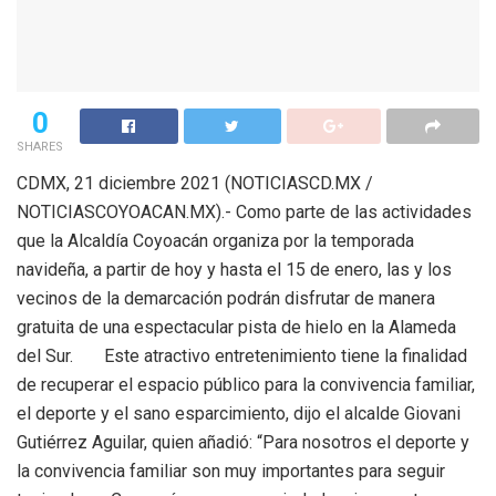
0
SHARES
CDMX, 21 diciembre 2021 (NOTICIASCD.MX /
NOTICIASCOYOACAN.MX).- Como parte de las actividades
que la Alcaldía Coyoacán organiza por la temporada
navideña, a partir de hoy y hasta el 15 de enero, las y los
vecinos de la demarcación podrán disfrutar de manera
gratuita de una espectacular pista de hielo en la Alameda
del Sur.
Este atractivo entretenimiento tiene la finalidad
de recuperar el espacio público para la convivencia familiar,
el deporte y el sano esparcimiento, dijo el alcalde Giovani
Gutiérrez Aguilar, quien añadió: “Para nosotros el deporte y
la convivencia familiar son muy importantes para seguir