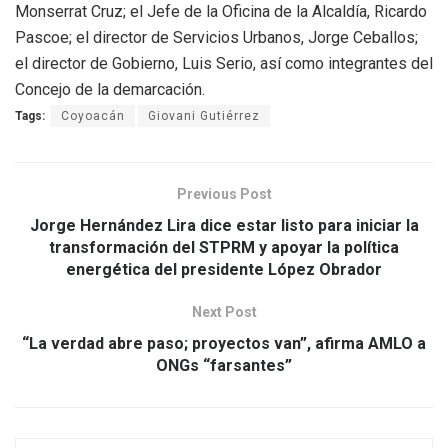
Monserrat Cruz; el Jefe de la Oficina de la Alcaldía, Ricardo
Pascoe; el director de Servicios Urbanos, Jorge Ceballos;
el director de Gobierno, Luis Serio, así como integrantes del
Concejo de la demarcación.
Tags:
Coyoacán
Giovani Gutiérrez
Previous Post
Jorge Hernández Lira dice estar listo para iniciar la
transformación del STPRM y apoyar la política
energética del presidente López Obrador
Next Post
“La verdad abre paso; proyectos van”, afirma AMLO a
ONGs “farsantes”