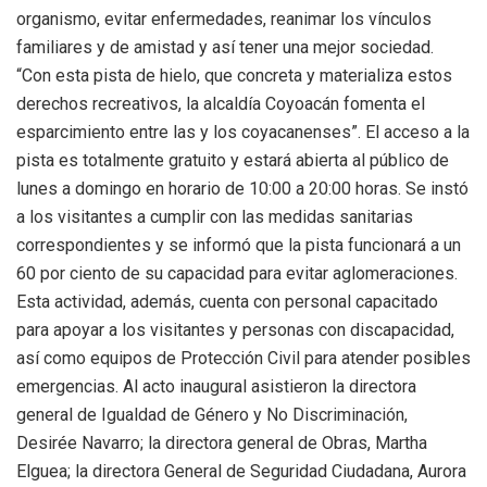
organismo, evitar enfermedades, reanimar los vínculos
familiares y de amistad y así tener una mejor sociedad.
“Con esta pista de hielo, que concreta y materializa estos
derechos recreativos, la alcaldía Coyoacán fomenta el
esparcimiento entre las y los coyacanenses”. El acceso a la
pista es totalmente gratuito y estará abierta al público de
lunes a domingo en horario de 10:00 a 20:00 horas. Se instó
a los visitantes a cumplir con las medidas sanitarias
correspondientes y se informó que la pista funcionará a un
60 por ciento de su capacidad para evitar aglomeraciones.
Esta actividad, además, cuenta con personal capacitado
para apoyar a los visitantes y personas con discapacidad,
así como equipos de Protección Civil para atender posibles
emergencias. Al acto inaugural asistieron la directora
general de Igualdad de Género y No Discriminación,
Desirée Navarro; la directora general de Obras, Martha
Elguea; la directora General de Seguridad Ciudadana, Aurora