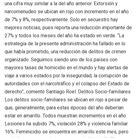
una cifra muy similar a la del año anterior. Extorsión y
narcomenudeo se ubican en rojo con incremento en el año
de 7% y 8%, respectivamente. Solo en secuestro hay
mejores noticias, pues reporta una reducción importante de
27% y todos los meses del año ha estado en verde. “La
estrategia de la presente administración ha fallado en lo
que había prometido, una reducción de delitos de crimen
organizado. Seguimos siendo uno de los países con
mayores tasas de homicidio en el mundo y hay alertas de
viaje a varios estados por la inseguridad, la corrupción de
autoridades con el narcotráfico y el colapso del Estado de
derecho”, comentó Santiago Roel. Delitos Socio-familiares
Los delitos socio-familiares se ubican en rojo a pesar de
que, generalmente, para estas épocas del año deberían
estar en amarillo. Todos muestran incrementos en el año:
Lesiones ha subido 7%, violación 28% y violencia familiar
16%. Feminicidio se encuentra en amarillo este mes, pero