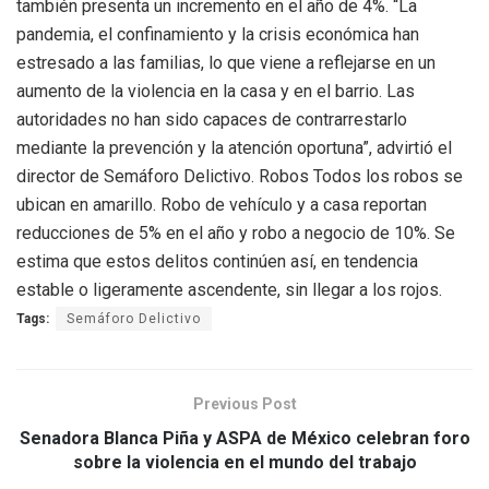
también presenta un incremento en el año de 4%. “La
pandemia, el confinamiento y la crisis económica han
estresado a las familias, lo que viene a reflejarse en un
aumento de la violencia en la casa y en el barrio. Las
autoridades no han sido capaces de contrarrestarlo
mediante la prevención y la atención oportuna”, advirtió el
director de Semáforo Delictivo. Robos Todos los robos se
ubican en amarillo. Robo de vehículo y a casa reportan
reducciones de 5% en el año y robo a negocio de 10%. Se
estima que estos delitos continúen así, en tendencia
estable o ligeramente ascendente, sin llegar a los rojos.
Tags:
Semáforo Delictivo
Previous Post
Senadora Blanca Piña y ASPA de México celebran foro
sobre la violencia en el mundo del trabajo