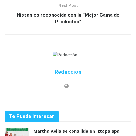
Next Post
Nissan es reconocida con la “Mejor Gama de
Productos”
Redacción
Te Puede Interesar
Martha Avila se consilida en Iztapalapa