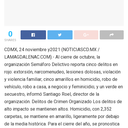
0
SHARES
CDMX, 24 noviembre y2021 (NOTICIASCD.MX /
LAMAGDALENAC.COM).- Al cierre de octubre, la
organización Semáforo Delictivo reporta cinco delitos en
rojo: extorsión, narcomenudeo, lesiones dolosas, violación
y violencia familiar; cinco amarillos en homicidio, robo de
vehículo, robo a casa, a negocio y feminicidio; y un verde en
secuestro, informó Santiago Roel, director de la
organización. Delitos de Crimen Organizado Los delitos de
alto impacto se mantienen altos. Homicidio, con 2,352
carpetas, se mantiene en amarillo, ligeramente por debajo
de la media histórica. Para el cierre del año, se pronostica