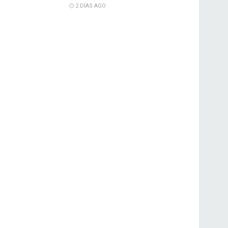
2 DÍAS AGO