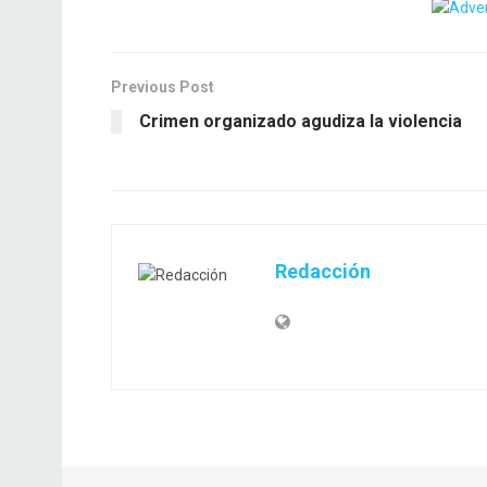
Previous Post
Crimen organizado agudiza la violencia
Redacción