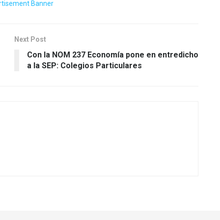
Next Post
Con la NOM 237 Economía pone en entredicho
a la SEP: Colegios Particulares