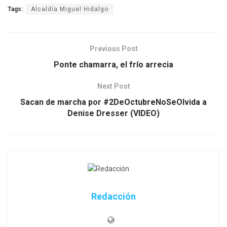
Tags:
Alcaldía Miguel Hidalgo
Previous Post
Ponte chamarra, el frío arrecia
Next Post
Sacan de marcha por #2DeOctubreNoSeOlvida a
Denise Dresser (VIDEO)
Redacción