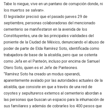
Tabe lo niegue, vive en un pantano de corrupción donde, ni
los muertos se salvan».
El legislador precisó que el pasado jueves 29 de
septiembre, personas colaboradoras del mencionado
cementerio se manifestaron en la avenida de los
Constituyentes, una de las principales vialidades del
poniente de la Ciudad de México, denunciando el abuso de
poder de parte de Elda Ramírez Soto, identificada como
trabajadora de base de la alcaldía, pero que se ostenta
como Jefa en el Panteón, incluso por encima de Samuel
Otero Soto, quien es el Jefe de Panteones.
“Ramírez Soto ha creado un modus operandi,
aparentemente avalado por las autoridades actuales de la
alcaldía, que consiste en que a través de una red de
coyotes y sepultureros externos al cementerio abordan a
las personas que buscan un espacio para la inhumación de
sus familiares y además de cobrarles los 400 pesos que