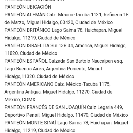
PANTEÓN UBICACIÓN
PANTEÓN ALEMÁN Calz. México-Tacuba 1131, Refinería 18
de Marzo, Miguel Hidalgo, 03420, Ciudad de México
PANTEÓN BRITÁNICO Lago Saima 78, Huichapan, Miguel
Hidalgo, 11219, Ciudad de México
PANTEÓN ISRAELITA Sur 138 34, América, Miguel Hidalgo,
11820, Ciudad de México
PANTEÓN ESPAÑOL Calzada San Bartolo Naucalpan esq.
Lago Buenos Aires, Argentina Poniente, Miguel
Hidalgo,11320, Ciudad de México
PANTEÓN AMERICANO Calz. México-Tacuba 1175,
Argentina Antigua, Miguel Hidalgo, 11270, Ciudad de
México, CDMX
PANTEÓN FRANCÉS DE SAN JOAQUÍN Calz Legaria 449,
Deportivo Pensil, Miguel Hidalgo, 11470, Ciudad de México
PANTEÓN MONTE SINAÍ Lago Saima 78, Huichapan, Miguel
Hidalgo, 11219, Ciudad de México.