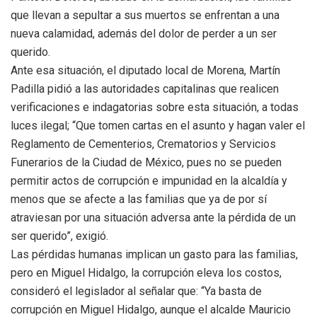
que llevan a sepultar a sus muertos se enfrentan a una
nueva calamidad, además del dolor de perder a un ser
querido.
Ante esa situación, el diputado local de Morena, Martín
Padilla pidió a las autoridades capitalinas que realicen
verificaciones e indagatorias sobre esta situación, a todas
luces ilegal; “Que tomen cartas en el asunto y hagan valer el
Reglamento de Cementerios, Crematorios y Servicios
Funerarios de la Ciudad de México, pues no se pueden
permitir actos de corrupción e impunidad en la alcaldía y
menos que se afecte a las familias que ya de por sí
atraviesan por una situación adversa ante la pérdida de un
ser querido”, exigió.
Las pérdidas humanas implican un gasto para las familias,
pero en Miguel Hidalgo, la corrupción eleva los costos,
consideró el legislador al señalar que: “Ya basta de
corrupción en Miguel Hidalgo, aunque el alcalde Mauricio