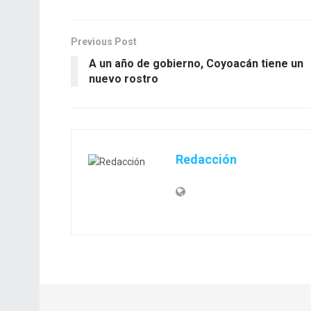
Previous Post
A un año de gobierno, Coyoacán tiene un
nuevo rostro
Redacción