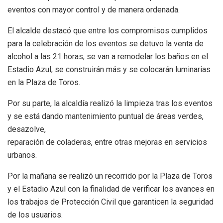
eventos con mayor control y de manera ordenada.
El alcalde destacó que entre los compromisos cumplidos
para la celebración de los eventos se detuvo la venta de
alcohol a las 21 horas, se van a remodelar los baños en el
Estadio Azul, se construirán más y se colocarán luminarias
en la Plaza de Toros.
Por su parte, la alcaldía realizó la limpieza tras los eventos
y se está dando mantenimiento puntual de áreas verdes,
desazolve,
reparación de coladeras, entre otras mejoras en servicios
urbanos.
Por la mañana se realizó un recorrido por la Plaza de Toros
y el Estadio Azul con la finalidad de verificar los avances en
los trabajos de Protección Civil que garanticen la seguridad
de los usuarios.