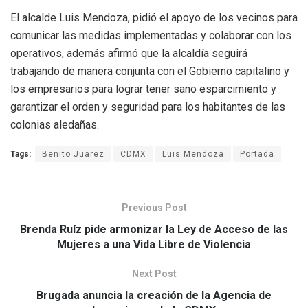
El alcalde Luis Mendoza, pidió el apoyo de los vecinos para
comunicar las medidas implementadas y colaborar con los
operativos, además afirmó que la alcaldía seguirá
trabajando de manera conjunta con el Gobierno capitalino y
los empresarios para lograr tener sano esparcimiento y
garantizar el orden y seguridad para los habitantes de las
colonias aledañas.
Tags:
Benito Juarez
CDMX
Luis Mendoza
Portada
Previous Post
Brenda Ruíz pide armonizar la Ley de Acceso de las
Mujeres a una Vida Libre de Violencia
Next Post
Brugada anuncia la creación de la Agencia de