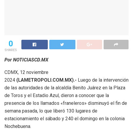
0
SHARES
Por NOTICIASCD.MX
CDMX, 12 noviembre
2024
(LAMETROPOLI.COM.MX).-
Luego de la intervención
de las autoridades de la alcaldía Benito Juárez en la Plaza
de Toros y el Estadio Azul, dieron a conocer que la
presencia de los llamados «franeleros» disminuyó el fin de
semana pasada, lo que liberó 130 lugares de
estacionamiento el sábado y 240 el domingo en la colonia
Nochebuena.