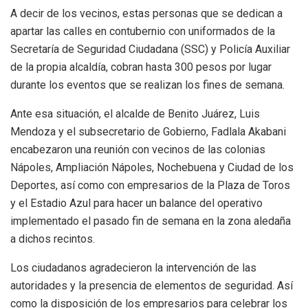
A decir de los vecinos, estas personas que se dedican a
apartar las calles en contubernio con uniformados de la
Secretaría de Seguridad Ciudadana (SSC) y Policía Auxiliar
de la propia alcaldía, cobran hasta 300 pesos por lugar
durante los eventos que se realizan los fines de semana.
Ante esa situación, el alcalde de Benito Juárez, Luis
Mendoza y el subsecretario de Gobierno, Fadlala Akabani
encabezaron una reunión con vecinos de las colonias
Nápoles, Ampliación Nápoles, Nochebuena y Ciudad de los
Deportes, así como con empresarios de la Plaza de Toros
y el Estadio Azul para hacer un balance del operativo
implementado el pasado fin de semana en la zona aledaña
a dichos recintos.
Los ciudadanos agradecieron la intervención de las
autoridades y la presencia de elementos de seguridad. Así
como la disposición de los empresarios para celebrar los