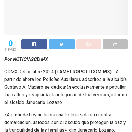
0
SHARES
Por NOTICIASCD.MX
CDMX, 04 octubre 2024
(LAMETROPOLI.COM.MX).-
A
partir de ahora los Policías Auxiliares adscritos a la alcaldía
Gustavo A. Madero se dedicarán exclusivamente a patrullar
las calles y resguardar la integridad de los vecinos, informó
el alcalde Janecarlo Lozano.
«A partir de hoy no habrá una Policía sola en nuestra
demarcación, ustedes son el escudo que protegen la paz y
la tranquilidad de las familias», dijo Janecarlo Lozano.