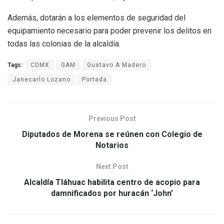
Además, dotarán a los elementos de seguridad del
equipamiento necesario para poder prevenir los delitos en
todas las colonias de la alcaldía.
Tags:
CDMX
GAM
Gustavo A Madero
Janecarlo Lozano
Portada
Previous Post
Diputados de Morena se reúnen con Colegio de
Notarios
Next Post
Alcaldía Tláhuac habilita centro de acopio para
damnificados por huracán ‘John’