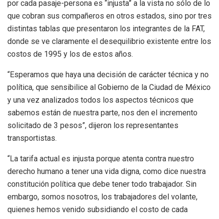
por cada pasaje-persona es “injusta” a la vista no sólo de lo
que cobran sus compañeros en otros estados, sino por tres
distintas tablas que presentaron los integrantes de la FAT,
donde se ve claramente el desequilibrio existente entre los
costos de 1995 y los de estos años.
“Esperamos que haya una decisión de carácter técnica y no
política, que sensibilice al Gobierno de la Ciudad de México
y una vez analizados todos los aspectos técnicos que
sabemos están de nuestra parte, nos den el incremento
solicitado de 3 pesos”, dijeron los representantes
transportistas.
“La tarifa actual es injusta porque atenta contra nuestro
derecho humano a tener una vida digna, como dice nuestra
constitución política que debe tener todo trabajador. Sin
embargo, somos nosotros, los trabajadores del volante,
quienes hemos venido subsidiando el costo de cada