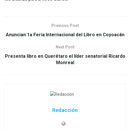
Previous Post
Anuncian 1a Feria Internacional del Libro en Coyoacán
Next Post
Presenta libro en Querétaro el líder senatorial Ricardo
Monreal
Redacción