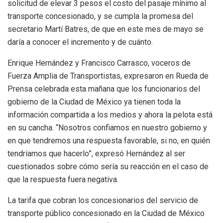
solicitud de elevar 3 pesos el costo del pasaje mínimo al
transporte concesionado, y se cumpla la promesa del
secretario Martí Batres, de que en este mes de mayo se
daría a conocer el incremento y de cuánto.
Enrique Hernández y Francisco Carrasco, voceros de
Fuerza Amplia de Transportistas, expresaron en Rueda de
Prensa celebrada esta mañana que los funcionarios del
gobierno de la Ciudad de México ya tienen toda la
información compartida a los medios y ahora la pelota está
en su cancha. “Nosotros confiamos en nuestro gobierno y
en que tendremos una respuesta favorable, si no, en quién
tendríamos que hacerlo”, expresó Hernández al ser
cuestionados sobre cómo sería su reacción en el caso de
que la respuesta fuera negativa.
La tarifa que cobran los concesionarios del servicio de
transporte público concesionado en la Ciudad de México