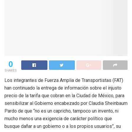
0
SHARES
Los integrantes de Fuerza Amplia de Transportistas (FAT)
han continuado la entrega de información sobre el injusto
precio de la tarifa que cobran en la Ciudad de México, para
sensibilizar al Gobierno encabezado por Claudia Sheinbaum
Pardo de que “no es un capricho, tampoco un invento, ni
mucho menos una exigencia de carácter político que
busque dañar a un gobierno o a los propios usuarios”, su