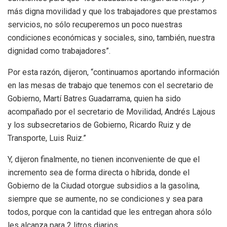
más digna movilidad y que los trabajadores que prestamos
servicios, no sólo recuperemos un poco nuestras
condiciones económicas y sociales, sino, también, nuestra
dignidad como trabajadores”.
Por esta razón, dijeron, “continuamos aportando información
en las mesas de trabajo que tenemos con el secretario de
Gobierno, Martí Batres Guadarrama, quien ha sido
acompañado por el secretario de Movilidad, Andrés Lajous
y los subsecretarios de Gobierno, Ricardo Ruiz y de
Transporte, Luis Ruiz.”
Y, dijeron finalmente, no tienen inconveniente de que el
incremento sea de forma directa o híbrida, donde el
Gobierno de la Ciudad otorgue subsidios a la gasolina,
siempre que se aumente, no se condiciones y sea para
todos, porque con la cantidad que les entregan ahora sólo
les alcanza para 2 litros diarios.