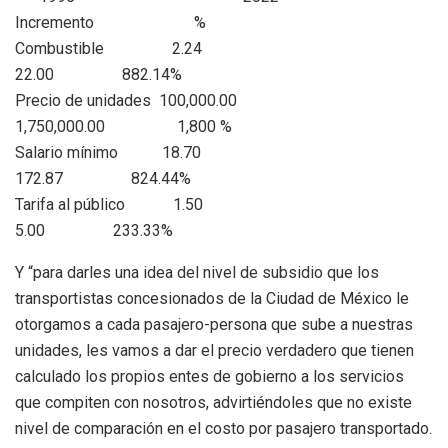
Incremento
%
Combustible 2.24
22.00 882.14%
Precio de unidades 100,000.00
1,750,000.00 1,800 %
Salario mínimo 18.70
172.87 824.44%
Tarifa al público 1.50
5.00 233.33%
Y “para darles una idea del nivel de subsidio que los
transportistas concesionados de la Ciudad de México le
otorgamos a cada pasajero-persona que sube a nuestras
unidades, les vamos a dar el precio verdadero que tienen
calculado los propios entes de gobierno a los servicios
que compiten con nosotros, advirtiéndoles que no existe
nivel de comparación en el costo por pasajero transportado.