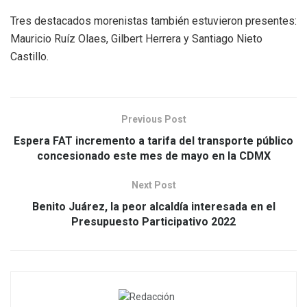
Tres destacados morenistas también estuvieron presentes:
Mauricio Ruíz Olaes, Gilbert Herrera y Santiago Nieto
Castillo.
Previous Post
Espera FAT incremento a tarifa del transporte público
concesionado este mes de mayo en la CDMX
Next Post
Benito Juárez, la peor alcaldía interesada en el
Presupuesto Participativo 2022