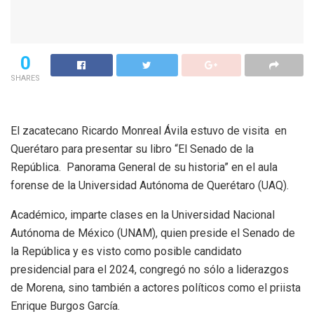
0
SHARES
El zacatecano Ricardo Monreal Ávila estuvo de visita en
Querétaro para presentar su libro “El Senado de la
República. Panorama General de su historia” en el aula
forense de la Universidad Autónoma de Querétaro (UAQ).
Académico, imparte clases en la Universidad Nacional
Autónoma de México (UNAM), quien preside el Senado de
la República y es visto como posible candidato
presidencial para el 2024, congregó no sólo a liderazgos
de Morena, sino también a actores políticos como el priista
Enrique Burgos García.