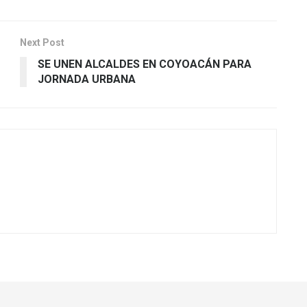
Next Post
SE UNEN ALCALDES EN COYOACÁN PARA
JORNADA URBANA