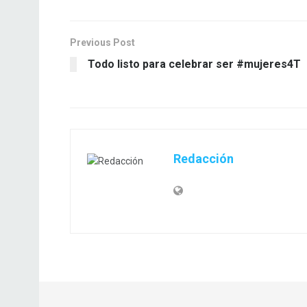
Previous Post
Todo listo para celebrar ser #mujeres4T
Redacción