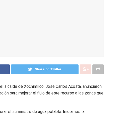
Share on Twitter
el alcalde de Xochimilco, José Carlos Acosta, anunciaron
ación para mejorar el flujo de este recurso a las zonas que
rar el suministro de agua potable. Iniciamos la