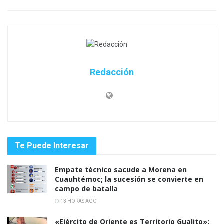
Redacción
Te Puede Interesar
Empate técnico sacude a Morena en
Cuauhtémoc; la sucesión se convierte en
campo de batalla
13 HORAS AGO
«Ejército de Oriente es Territorio Gualito»: