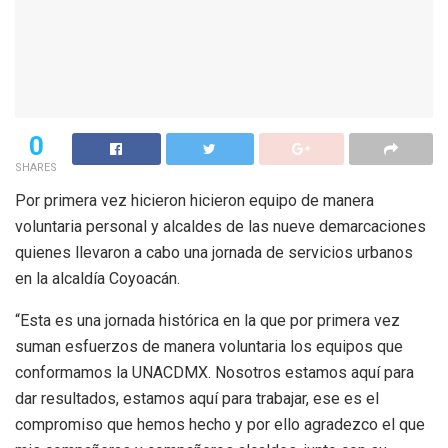
0
SHARES
Por primera vez hicieron hicieron equipo de manera
voluntaria personal y alcaldes de las nueve demarcaciones
quienes llevaron a cabo una jornada de servicios urbanos
en la alcaldía Coyoacán.
“Esta es una jornada histórica en la que por primera vez
suman esfuerzos de manera voluntaria los equipos que
conformamos la UNACDMX. Nosotros estamos aquí para
dar resultados, estamos aquí para trabajar, ese es el
compromiso que hemos hecho y por ello agradezco el que