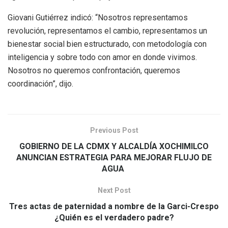
Giovani Gutiérrez indicó: “Nosotros representamos
revolución, representamos el cambio, representamos un
bienestar social bien estructurado, con metodología con
inteligencia y sobre todo con amor en donde vivimos.
Nosotros no queremos confrontación, queremos
coordinación”, dijo.
Previous Post
GOBIERNO DE LA CDMX Y ALCALDÍA XOCHIMILCO
ANUNCIAN ESTRATEGIA PARA MEJORAR FLUJO DE
AGUA
Next Post
Tres actas de paternidad a nombre de la Garci-Crespo
¿Quién es el verdadero padre?