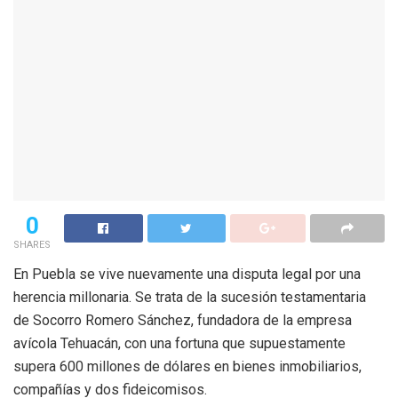
0
SHARES
En Puebla se vive nuevamente una disputa legal por una
herencia millonaria. Se trata de la sucesión testamentaria
de Socorro Romero Sánchez, fundadora de la empresa
avícola Tehuacán, con una fortuna que supuestamente
supera 600 millones de dólares en bienes inmobiliarios,
compañías y dos fideicomisos.