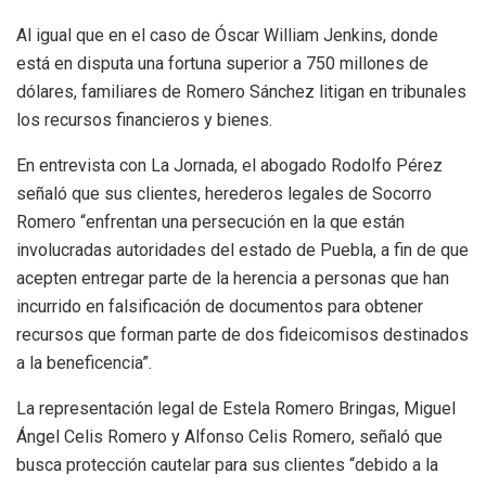
Al igual que en el caso de Óscar William Jenkins, donde
está en disputa una fortuna superior a 750 millones de
dólares, familiares de Romero Sánchez litigan en tribunales
los recursos financieros y bienes.
En entrevista con La Jornada, el abogado Rodolfo Pérez
señaló que sus clientes, herederos legales de Socorro
Romero “enfrentan una persecución en la que están
involucradas autoridades del estado de Puebla, a fin de que
acepten entregar parte de la herencia a personas que han
incurrido en falsificación de documentos para obtener
recursos que forman parte de dos fideicomisos destinados
a la beneficencia”.
La representación legal de Estela Romero Bringas, Miguel
Ángel Celis Romero y Alfonso Celis Romero, señaló que
busca protección cautelar para sus clientes “debido a la