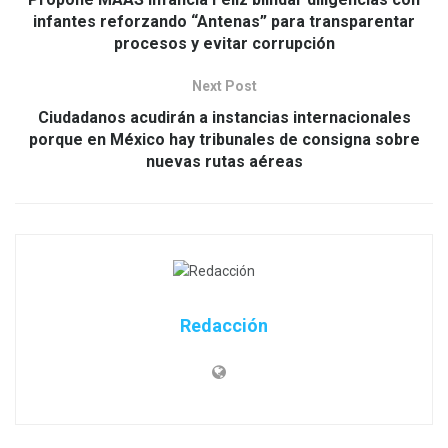
infantes reforzando “Antenas” para transparentar
procesos y evitar corrupción
Next Post
Ciudadanos acudirán a instancias internacionales
porque en México hay tribunales de consigna sobre
nuevas rutas aéreas
Redacción