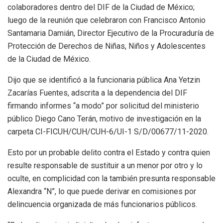
colaboradores dentro del DIF de la Ciudad de México;
luego de la reunión que celebraron con Francisco Antonio
Santamaria Damián, Director Ejecutivo de la Procuraduría de
Protección de Derechos de Niñas, Niños y Adolescentes
de la Ciudad de México.
Dijo que se identificó a la funcionaria pública Ana Yetzin
Zacarías Fuentes, adscrita a la dependencia del DIF
firmando informes “a modo” por solicitud del ministerio
público Diego Cano Terán, motivo de investigación en la
carpeta CI-FICUH/CUH/CUH-6/UI-1 S/D/00677/11-2020.
Esto por un probable delito contra el Estado y contra quien
resulte responsable de sustituir a un menor por otro y lo
oculte, en complicidad con la también presunta responsable
Alexandra “N”, lo que puede derivar en comisiones por
delincuencia organizada de más funcionarios públicos.