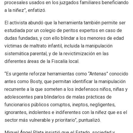
procesales usados en los juzgados familiares beneficiando
a la niñez”, enfatizó.
El activista abundó que la herramienta también permite ser
estudiada por un colegio de peritos expertos en caso de
dudas fundadas, y con ello blindar a los menores de edad
víctimas de maltrato infantil, incluida la manipulación
sistemática parental, y de la revictimización en las
diferentes áreas de la Fiscalía local.
“Es urgente reforzar herramientas como “Antenas” conocido
antes como Bosty, que permitan identificar la manipulación
recurrente a la que someten a los indefensos niños, niñas y
adolescentes para blindarlos de malas prácticas de
funcionarios públicos corruptos, ineptos, negligentes,
ignorantes, indolentes e indiferentes con la niñez que es el
sector más vulnerable y prioritario”, puntualizó.
Miguel Ángel Plata insistió que el Estado, sociedad y