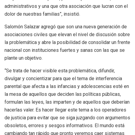
administrativos y una que otra asociación que lucran con el
dolor de nuestras familias”, insistió.
Salomón Salazar agregó que son una nueva generación de
asociaciones civiles que elevan el nivel de discusión sobre
la problemática y abre la posibilidad de consolidar un frente
nacional con instituciones fuertes y sanas con las que se
plante un objetivo.
“Se trata de hacer visible esta problemática, difundir,
divulgar y concientizar para que el tema de interferencia
parental que afecta a las infancias y adolescencias esté en
la mesa de aquellos que deciden las políticas públicas,
formulan las leyes, las imparten y de aquellos que deberían
hacerlas valer. Es hacer llegar este tema a los operadores
de justicia para evitar que se siga juzgando con argumentos
obsoletos, errores y sesgos informativos. El mundo está
cambiando tan rápido que pronto veremos caer sistemas