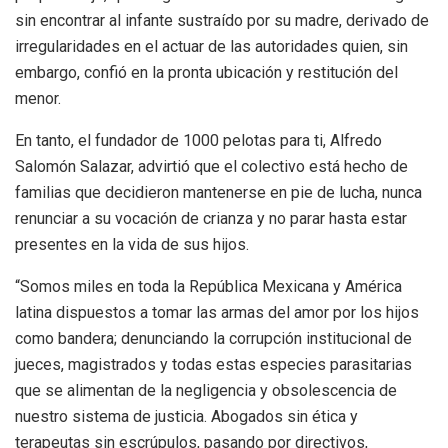
sin encontrar al infante sustraído por su madre, derivado de
irregularidades en el actuar de las autoridades quien, sin
embargo, confió en la pronta ubicación y restitución del
menor.
En tanto, el fundador de 1000 pelotas para ti, Alfredo
Salomón Salazar, advirtió que el colectivo está hecho de
familias que decidieron mantenerse en pie de lucha, nunca
renunciar a su vocación de crianza y no parar hasta estar
presentes en la vida de sus hijos.
“Somos miles en toda la República Mexicana y América
latina dispuestos a tomar las armas del amor por los hijos
como bandera; denunciando la corrupción institucional de
jueces, magistrados y todas estas especies parasitarias
que se alimentan de la negligencia y obsolescencia de
nuestro sistema de justicia. Abogados sin ética y
terapeutas sin escrúpulos, pasando por directivos,