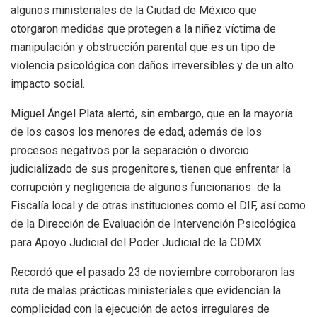
algunos ministeriales de la Ciudad de México que
otorgaron medidas que protegen a la niñez víctima de
manipulación y obstrucción parental que es un tipo de
violencia psicológica con daños irreversibles y de un alto
impacto social.
Miguel Ángel Plata alertó, sin embargo, que en la mayoría
de los casos los menores de edad, además de los
procesos negativos por la separación o divorcio
judicializado de sus progenitores, tienen que enfrentar la
corrupción y negligencia de algunos funcionarios de la
Fiscalía local y de otras instituciones como el DIF, así como
de la Dirección de Evaluación de Intervención Psicológica
para Apoyo Judicial del Poder Judicial de la CDMX.
Recordó que el pasado 23 de noviembre corroboraron las
ruta de malas prácticas ministeriales que evidencian la
complicidad con la ejecución de actos irregulares de