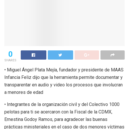
0
SHARES
• Miguel Ángel Plata Mejía, fundador y presidente de MAAS
Infancia Feliz dijo que la herramienta permite documentar y
transparentar en audio y video los procesos que involucran
a menores de edad
• Integrantes de la organización civil y del Colectivo 1000
pelotas para ti se acercaron con la Fiscal de la CDMX,
Ernestina Godoy Ramos, para agradecer las buenas
prácticas ministeriales en el caso de dos menores víctimas