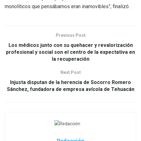
monolíticos que pensábamos eran inamovibles”, finalizó.
Previous Post
Los médicos junto con su quehacer y revalorización
profesional y social son el centro de la expectativa en
la recuperación
Next Post
Injusta disputan de la herencia de Socorro Romero
Sánchez, fundadora de empresa avícola de Tehuacán
Redacción