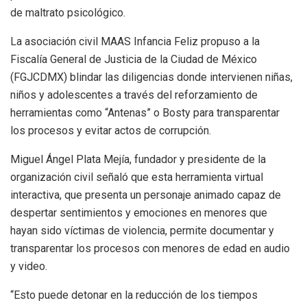
de maltrato psicológico.
La asociación civil MAAS Infancia Feliz propuso a la
Fiscalía General de Justicia de la Ciudad de México
(FGJCDMX) blindar las diligencias donde intervienen niñas,
niños y adolescentes a través del reforzamiento de
herramientas como “Antenas” o Bosty para transparentar
los procesos y evitar actos de corrupción.
Miguel Ángel Plata Mejía, fundador y presidente de la
organización civil señaló que esta herramienta virtual
interactiva, que presenta un personaje animado capaz de
despertar sentimientos y emociones en menores que
hayan sido víctimas de violencia, permite documentar y
transparentar los procesos con menores de edad en audio
y video.
“Esto puede detonar en la reducción de los tiempos