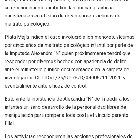
un reconocimiento simbólico las buenas prácticas
ministeriales en el caso de dos menores víctimas de
maltrato psicológico.
Plata Mejía indicó el caso involucró a los menores, víctimas
por cinco años de maltrato psicológico infantil por parte de
la imputada Alexandra “N” quien próximamente tendrá que
responder por diversos hechos con apariencia de delito
ante el ministerio público documentados en la carpeta de
investigación CI-FIDVF/75/UI-7S/D/04006/11-2021 y
eventualmente ante el juez de control.
Esto ante la insistencia de Alexandra “N” de impedir a los
infantes un sano desarrollo de la personalidad libres de
manipulación para romper a toda costa el vínculo parento
filial.
Los activistas reconocieron las acciones profesionales de