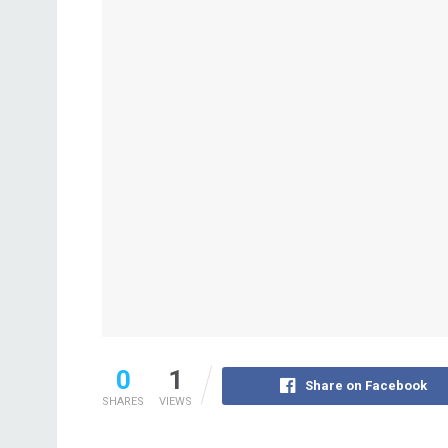
0
1
Share on Facebook
SHARES
VIEWS