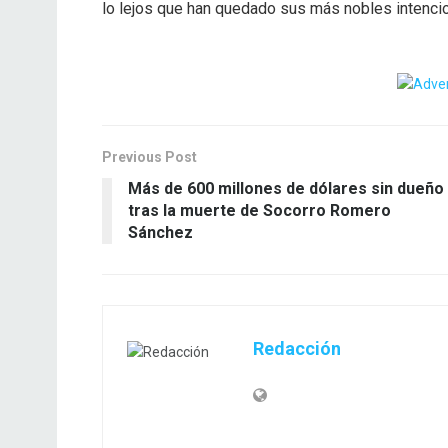
lo lejos que han quedado sus más nobles intencio
Previous Post
Más de 600 millones de dólares sin dueño
tras la muerte de Socorro Romero
Sánchez
Redacción