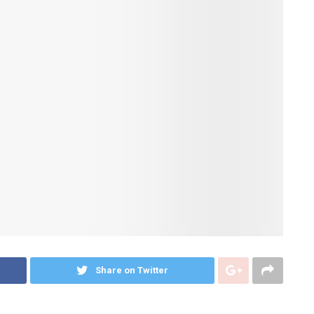
Share on Twitter