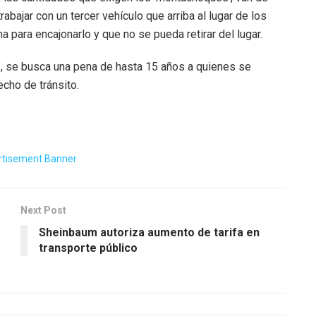
abajar con un tercer vehículo que arriba al lugar de los
ma para encajonarlo y que no se pueda retirar del lugar.
s’, se busca una pena de hasta 15 años a quienes se
cho de tránsito.
Next Post
Sheinbaum autoriza aumento de tarifa en
transporte público