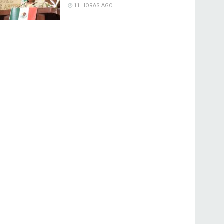
11 HORAS AGO