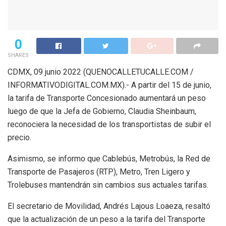
0
SHARES
CDMX, 09 junio 2022 (QUENOCALLETUCALLE.COM /
INFORMATIVODIGITAL.COM.MX).- A partir del 15 de junio,
la tarifa de Transporte Concesionado aumentará un peso
luego de que la Jefa de Gobierno, Claudia Sheinbaum,
reconociera la necesidad de los transportistas de subir el
precio.
Asimismo, se informo que Cablebús, Metrobús, la Red de
Transporte de Pasajeros (RTP), Metro, Tren Ligero y
Trolebuses mantendrán sin cambios sus actuales tarifas.
El secretario de Movilidad, Andrés Lajous Loaeza, resaltó
que la actualización de un peso a la tarifa del Transporte