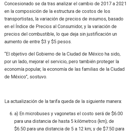
Concesionado se da tras analizar el cambio de 2017 a 2021
en la composición de la estructura de costos de los
transportistas, la variación de precios de insumos, basado
en el Índice de Precios al Consumidor, y la variación de
precios del combustible, lo que deja sin justificación un
aumento de entre $3 y $5 pesos.
“El objetivo del Gobierno de la Ciudad de México ha sido,
por un lado, mejorar el servicio, pero también proteger la
economía popular, la economía de las familias de la Ciudad
de México”, sostuvo.
La actualización de la tarifa queda de la siguiente manera:
a) En microbuses y vagonetas el costo será de $6.00
para una distancia de hasta 5 kilómetros (km); de
$6.50 para una distancia de 5 a 12 km; y de $7.50 para