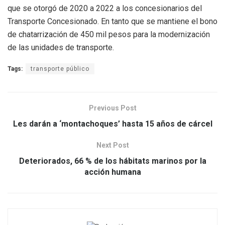
que se otorgó de 2020 a 2022 a los concesionarios del
Transporte Concesionado. En tanto que se mantiene el bono
de chatarrización de 450 mil pesos para la modernización
de las unidades de transporte.
Tags:
transporte público
Previous Post
Les darán a ‘montachoques’ hasta 15 años de cárcel
Next Post
Deteriorados, 66 % de los hábitats marinos por la
acción humana