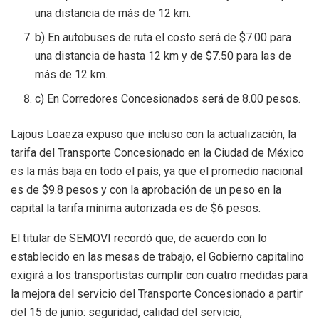
una distancia de más de 12 km.
b) En autobuses de ruta el costo será de $7.00 para
una distancia de hasta 12 km y de $7.50 para las de
más de 12 km.
c) En Corredores Concesionados será de 8.00 pesos.
Lajous Loaeza expuso que incluso con la actualización, la
tarifa del Transporte Concesionado en la Ciudad de México
es la más baja en todo el país, ya que el promedio nacional
es de $9.8 pesos y con la aprobación de un peso en la
capital la tarifa mínima autorizada es de $6 pesos.
El titular de SEMOVI recordó que, de acuerdo con lo
establecido en las mesas de trabajo, el Gobierno capitalino
exigirá a los transportistas cumplir con cuatro medidas para
la mejora del servicio del Transporte Concesionado a partir
del 15 de junio: seguridad, calidad del servicio,