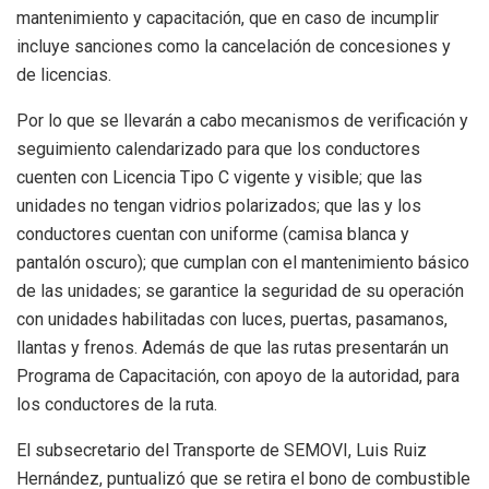
mantenimiento y capacitación, que en caso de incumplir
incluye sanciones como la cancelación de concesiones y
de licencias.
Por lo que se llevarán a cabo mecanismos de verificación y
seguimiento calendarizado para que los conductores
cuenten con Licencia Tipo C vigente y visible; que las
unidades no tengan vidrios polarizados; que las y los
conductores cuentan con uniforme (camisa blanca y
pantalón oscuro); que cumplan con el mantenimiento básico
de las unidades; se garantice la seguridad de su operación
con unidades habilitadas con luces, puertas, pasamanos,
llantas y frenos. Además de que las rutas presentarán un
Programa de Capacitación, con apoyo de la autoridad, para
los conductores de la ruta.
El subsecretario del Transporte de SEMOVI, Luis Ruiz
Hernández, puntualizó que se retira el bono de combustible