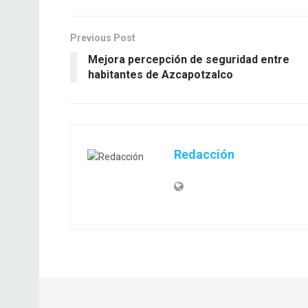
Previous Post
Mejora percepción de seguridad entre
habitantes de Azcapotzalco
Redacción