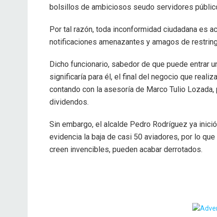
bolsillos de ambiciosos seudo servidores públic
Por tal razón, toda inconformidad ciudadana es a
notificaciones amenazantes y amagos de restringi
Dicho funcionario, sabedor de que puede entrar 
significaría para él, el final del negocio que real
contando con la asesoría de Marco Tulio Lozada, 
dividendos.
Sin embargo, el alcalde Pedro Rodríguez ya inició
evidencia la baja de casi 50 aviadores, por lo que
creen invencibles, pueden acabar derrotados.