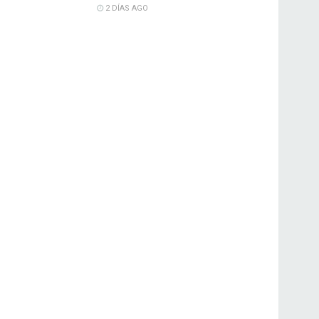
2 DÍAS AGO