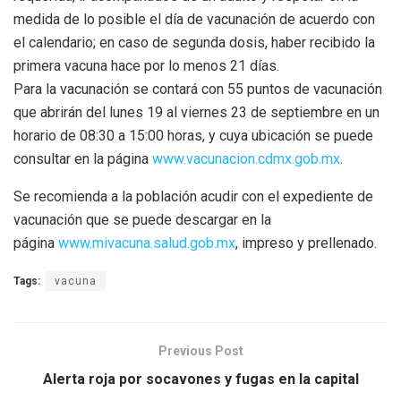
medida de lo posible el día de vacunación de acuerdo con
el calendario; en caso de segunda dosis, haber recibido la
primera vacuna hace por lo menos 21 días.
Para la vacunación se contará con 55 puntos de vacunación
que abrirán del lunes 19 al viernes 23 de septiembre en un
horario de 08:30 a 15:00 horas, y cuya ubicación se puede
consultar en la página
www.vacunacion.cdmx.gob.mx
.
Se recomienda a la población acudir con el expediente de
vacunación que se puede descargar en la
página
www.mivacuna.salud.gob.mx
, impreso y prellenado.
Tags:
vacuna
Previous Post
Alerta roja por socavones y fugas en la capital