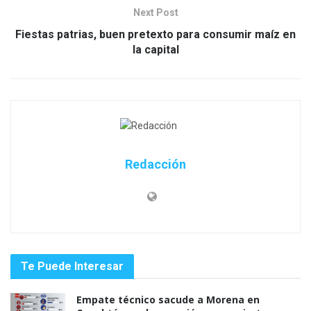
Next Post
Fiestas patrias, buen pretexto para consumir maíz en
la capital
Redacción
Te Puede Interesar
Empate técnico sacude a Morena en