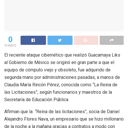
0
SHARES
El reciente ataque cibernético que realizó Guacamaya Liks
al Gobierno de México se originó en gran parte a que el
equipo de cómputo viejo y obsoleto, fue adquirido de
segunda mano por administraciones pasadas, a manos de
Claudia María Rincón Pérez, conocida como “La Reina de
las Licitaciones”, según funcionarios y maestros de la
Secretaría de Educación Pública.
Afirman que la “Reina de las licitaciones”, socia de Daniel
Alejandro Flores Nava, un empresario que se hizo millonario
de la noche a la mañana gracias a contratos a modo con