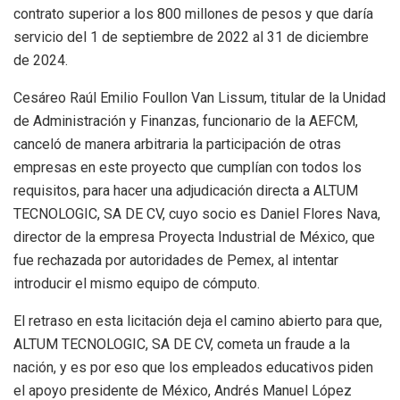
contrato superior a los 800 millones de pesos y que daría
servicio del 1 de septiembre de 2022 al 31 de diciembre
de 2024.
Cesáreo Raúl Emilio Foullon Van Lissum, titular de la Unidad
de Administración y Finanzas, funcionario de la AEFCM,
canceló de manera arbitraria la participación de otras
empresas en este proyecto que cumplían con todos los
requisitos, para hacer una adjudicación directa a ALTUM
TECNOLOGIC, SA DE CV, cuyo socio es Daniel Flores Nava,
director de la empresa Proyecta Industrial de México, que
fue rechazada por autoridades de Pemex, al intentar
introducir el mismo equipo de cómputo.
El retraso en esta licitación deja el camino abierto para que,
ALTUM TECNOLOGIC, SA DE CV, cometa un fraude a la
nación, y es por eso que los empleados educativos piden
el apoyo presidente de México, Andrés Manuel López