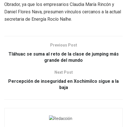
Obrador, ya que los empresarios Claudia María Rincón y
Daniel Flores Nava, presumen vínculos cercanos a la actual
secretaria de Energía Rocío Nalhe.
Previous Post
Tláhuac se suma al reto de la clase de jumping más
grande del mundo
Next Post
Percepción de inseguridad en Xochimilco sigue a la
baja