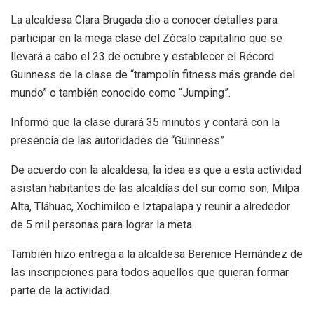
La alcaldesa Clara Brugada dio a conocer detalles para
participar en la mega clase del Zócalo capitalino que se
llevará a cabo el 23 de octubre y establecer el Récord
Guinness de la clase de “trampolín fitness más grande del
mundo” o también conocido como “Jumping”.
Informó que la clase durará 35 minutos y contará con la
presencia de las autoridades de “Guinness”
De acuerdo con la alcaldesa, la idea es que a esta actividad
asistan habitantes de las alcaldías del sur como son, Milpa
Alta, Tláhuac, Xochimilco e Iztapalapa y reunir a alrededor
de 5 mil personas para lograr la meta.
También hizo entrega a la alcaldesa Berenice Hernández de
las inscripciones para todos aquellos que quieran formar
parte de la actividad.