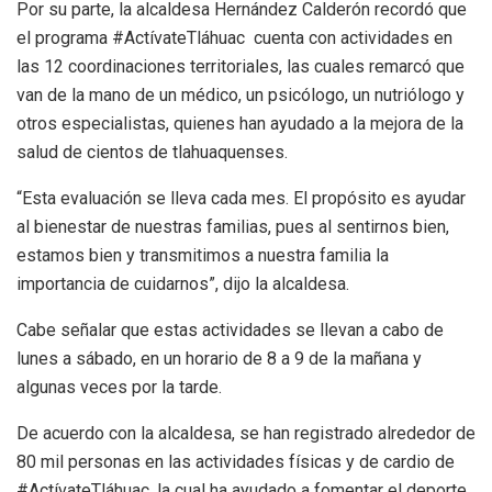
Por su parte, la alcaldesa Hernández Calderón recordó que
el programa #ActívateTláhuac cuenta con actividades en
las 12 coordinaciones territoriales, las cuales remarcó que
van de la mano de un médico, un psicólogo, un nutriólogo y
otros especialistas, quienes han ayudado a la mejora de la
salud de cientos de tlahuaquenses.
“Esta evaluación se lleva cada mes. El propósito es ayudar
al bienestar de nuestras familias, pues al sentirnos bien,
estamos bien y transmitimos a nuestra familia la
importancia de cuidarnos”, dijo la alcaldesa.
Cabe señalar que estas actividades se llevan a cabo de
lunes a sábado, en un horario de 8 a 9 de la mañana y
algunas veces por la tarde.
De acuerdo con la alcaldesa, se han registrado alrededor de
80 mil personas en las actividades físicas y de cardio de
#ActívateTláhuac, la cual ha ayudado a fomentar el deporte