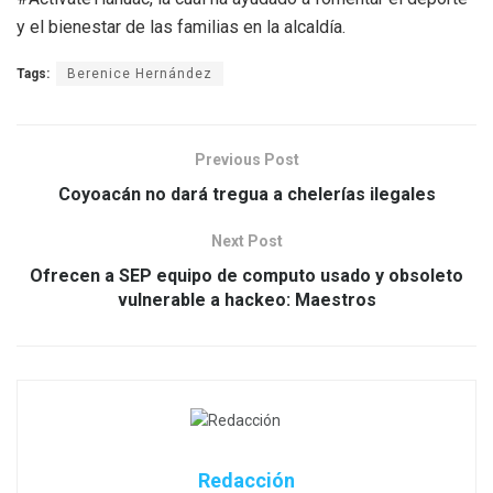
y el bienestar de las familias en la alcaldía.
Tags:
Berenice Hernández
Previous Post
Coyoacán no dará tregua a chelerías ilegales
Next Post
Ofrecen a SEP equipo de computo usado y obsoleto
vulnerable a hackeo: Maestros
Redacción