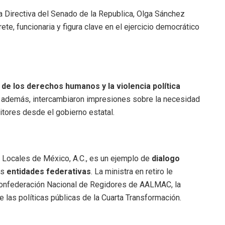
esa Directiva del Senado de la Republica, Olga Sánchez
ete, funcionaria y figura clave en el ejercicio democrático
de los derechos humanos y la violencia política
;
además, intercambiaron impresiones sobre la necesidad
itores desde el gobierno estatal.
 Locales de México, A.C., es un ejemplo de
dialogo
as
entidades federativas
. La ministra en retiro le
Confederación Nacional de Regidores de AALMAC, la
 las políticas públicas de la Cuarta Transformación.