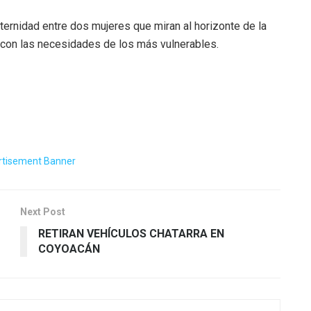
ternidad entre dos mujeres que miran al horizonte de la
 con las necesidades de los más vulnerables.
Next Post
RETIRAN VEHÍCULOS CHATARRA EN
COYOACÁN