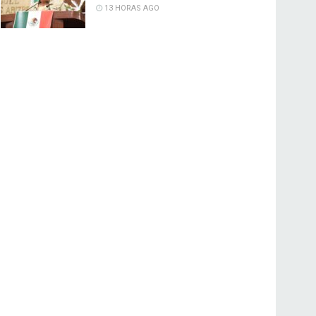
13 HORAS AGO