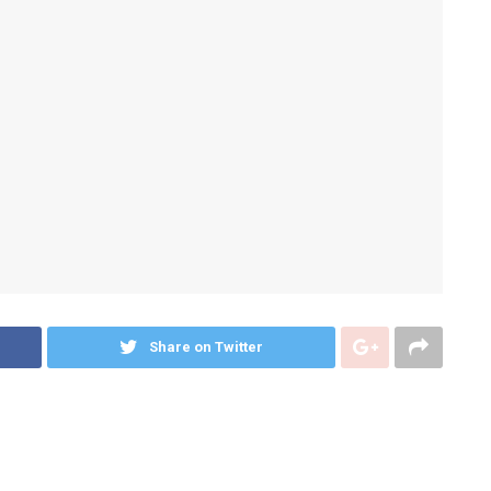
Share on Twitter