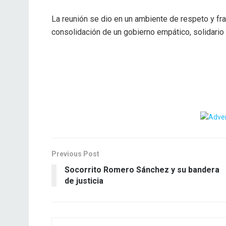
La reunión se dio en un ambiente de respeto y fra
consolidación de un gobierno empático, solidario
Previous Post
Socorrito Romero Sánchez y su bandera
de justicia