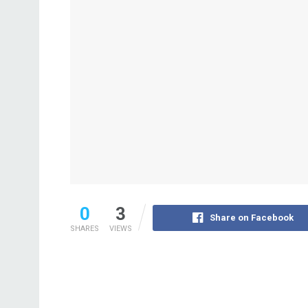
0
3
Share on Facebook
SHARES
VIEWS