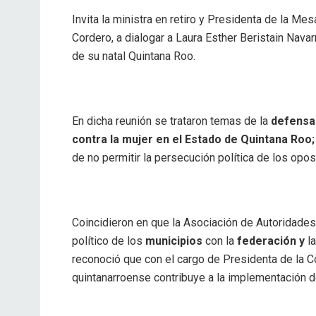
Invita la ministra en retiro y Presidenta de la M
Cordero, a dialogar a Laura Esther Beristain Navarr
de su natal Quintana Roo.
En dicha reunión se trataron temas de la
defensa 
contra la mujer en el Estado de Quintana Roo
de no permitir la persecución política de los opos
Coincidieron en que la Asociación de Autoridades
político de los
municipios
con la
federación y
l
reconoció que con el cargo de Presidenta de la 
quintanarroense contribuye a la implementación de