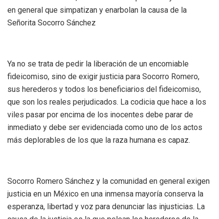
en general que simpatizan y enarbolan la causa de la
Señorita Socorro Sánchez
Ya no se trata de pedir la liberación de un encomiable
fideicomiso, sino de exigir justicia para Socorro Romero,
sus herederos y todos los beneficiarios del fideicomiso,
que son los reales perjudicados. La codicia que hace a los
viles pasar por encima de los inocentes debe parar de
inmediato y debe ser evidenciada como uno de los actos
más deplorables de los que la raza humana es capaz.
Socorro Romero Sánchez y la comunidad en general exigen
justicia en un México en una inmensa mayoría conserva la
esperanza, libertad y voz para denunciar las injusticias. La