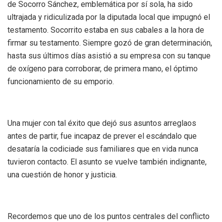
de Socorro Sánchez, emblemática por sí sola, ha sido
ultrajada y ridiculizada por la diputada local que impugnó el
testamento. Socorrito estaba en sus cabales a la hora de
firmar su testamento. Siempre gozó de gran determinación,
hasta sus últimos días asistió a su empresa con su tanque
de oxígeno para corroborar, de primera mano, el óptimo
funcionamiento de su emporio.
Una mujer con tal éxito que dejó sus asuntos arreglaos
antes de partir, fue incapaz de prever el escándalo que
desataría la codiciade sus familiares que en vida nunca
tuvieron contacto. El asunto se vuelve también indignante,
una cuestión de honor y justicia.
Recordemos que uno de los puntos centrales del conflicto