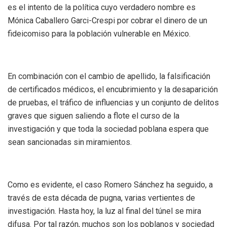
es el intento de la política cuyo verdadero nombre es
Mónica Caballero Garci-Crespi por cobrar el dinero de un
fideicomiso para la población vulnerable en México.
En combinación con el cambio de apellido, la falsificación
de certificados médicos, el encubrimiento y la desaparición
de pruebas, el tráfico de influencias y un conjunto de delitos
graves que siguen saliendo a flote el curso de la
investigación y que toda la sociedad poblana espera que
sean sancionadas sin miramientos.
Como es evidente, el caso Romero Sánchez ha seguido, a
través de esta década de pugna, varias vertientes de
investigación. Hasta hoy, la luz al final del túnel se mira
difusa. Por tal razón, muchos son los poblanos y sociedad