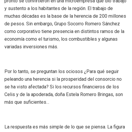
pronto se convirtieron en una microempresa que dio trabajo
y sustento a los habitantes de la región. El trabajo de
muchas décadas es la base de la herencia de 200 millones
de pesos. Sin embargo, Grupo Socorro Romero Sánchez
como corporativo tiene presencia en distintos ramos de la
economía como el turismo, los combustibles y algunas
variadas inversiones más.
Por lo tanto, se preguntan los ociosos ¿Para qué seguir
peleando una herencia si la prosperidad del consorcio no
se ha visto afectada? Si los recursos financieros de los
Celis y de la apoderada, doña Estela Romero Bringas, son
más que suficientes…
La respuesta es más simple de lo que se piensa. La figura