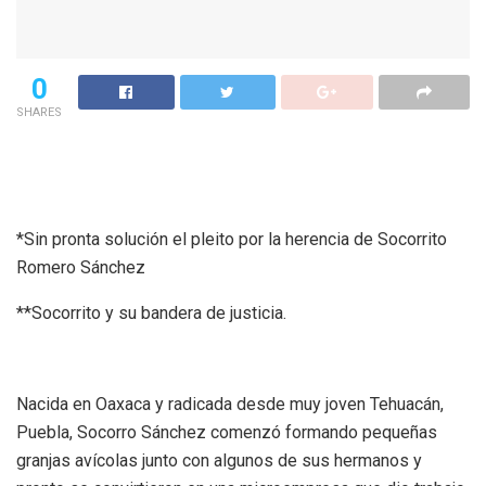
0
SHARES
*Sin pronta solución el pleito por la herencia de Socorrito
Romero Sánchez
**Socorrito y su bandera de justicia.
Nacida en Oaxaca y radicada desde muy joven Tehuacán,
Puebla, Socorro Sánchez comenzó formando pequeñas
granjas avícolas junto con algunos de sus hermanos y