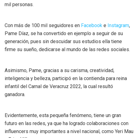
mil personas.
Con más de 100 mil seguidores en
Facebook
e
Instagram
,
Pame Díaz, se ha convertido en ejemplo a seguir de su
generación, pues sin descuidar sus estudios ella tiene
firme su sueño, dedicarse al mundo de las redes sociales.
Asimismo, Pame, gracias a su carisma, creatividad,
inteligencia y belleza, participó en la contienda para reina
infantil del Carnal de Veracruz 2022, la cual resultó
ganadora.
Evidentemente, esta pequeña fenómeno, tiene un gran
futuro en las redes, ya que ha logrado colaboraciones con
influencers muy importantes a nivel nacional, como Yeri Mau