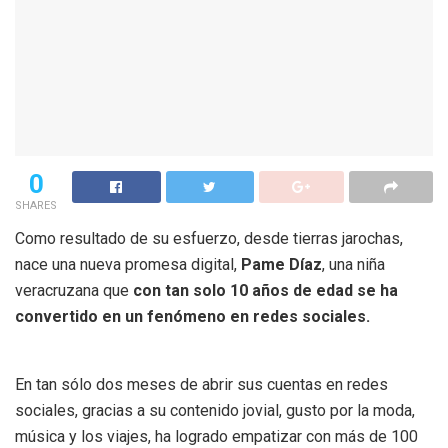
0
SHARES
Como resultado de su esfuerzo, desde tierras jarochas,
nace una nueva promesa digital,
Pame Díaz
, una niña
veracruzana que
con tan solo 10 años de edad se ha
convertido en un fenómeno en redes sociales.
En tan sólo dos meses de abrir sus cuentas en redes
sociales, gracias a su contenido jovial, gusto por la moda,
música y los viajes, ha logrado empatizar con más de 100