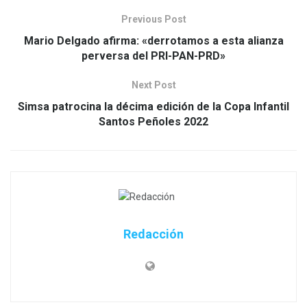
Previous Post
Mario Delgado afirma: «derrotamos a esta alianza
perversa del PRI-PAN-PRD»
Next Post
Simsa patrocina la décima edición de la Copa Infantil
Santos Peñoles 2022
Redacción