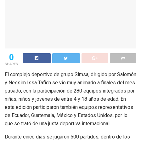
0
SHARES
El complejo deportivo de grupo Simsa, dirigido por Salomón
y Nessim Issa Tafich se vio muy animado a finales del mes
pasado, con la participación de 280 equipos integrados por
niñas, niños y jóvenes de entre 4 y 18 años de edad. En
esta edición participaron también equipos representativos
de Ecuador, Guatemala, México y Estados Unidos, por lo
que se trató de una justa deportiva internacional.
Durante cinco días se jugaron 500 partidos, dentro de los