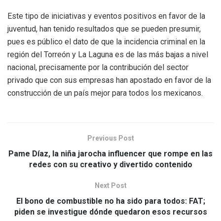
Este tipo de iniciativas y eventos positivos en favor de la
juventud, han tenido resultados que se pueden presumir,
pues es público el dato de que la incidencia criminal en la
región del Torreón y La Laguna es de las más bajas a nivel
nacional, precisamente por la contribución del sector
privado que con sus empresas han apostado en favor de la
construcción de un país mejor para todos los mexicanos.
Previous Post
Pame Díaz, la niña jarocha influencer que rompe en las
redes con su creativo y divertido contenido
Next Post
El bono de combustible no ha sido para todos: FAT;
piden se investigue dónde quedaron esos recursos