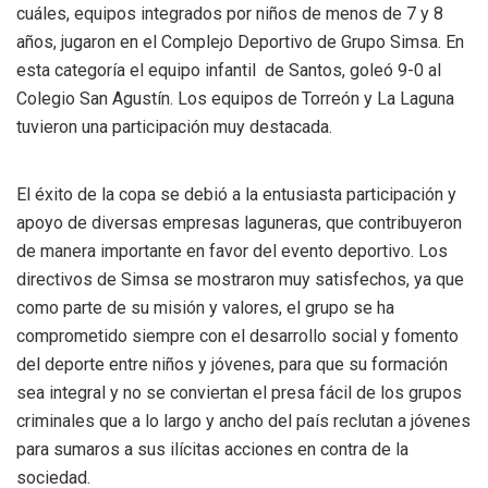
cuáles, equipos integrados por niños de menos de 7 y 8
años, jugaron en el Complejo Deportivo de Grupo Simsa. En
esta categoría el equipo infantil de Santos, goleó 9-0 al
Colegio San Agustín. Los equipos de Torreón y La Laguna
tuvieron una participación muy destacada.
El éxito de la copa se debió a la entusiasta participación y
apoyo de diversas empresas laguneras, que contribuyeron
de manera importante en favor del evento deportivo. Los
directivos de Simsa se mostraron muy satisfechos, ya que
como parte de su misión y valores, el grupo se ha
comprometido siempre con el desarrollo social y fomento
del deporte entre niños y jóvenes, para que su formación
sea integral y no se conviertan el presa fácil de los grupos
criminales que a lo largo y ancho del país reclutan a jóvenes
para sumaros a sus ilícitas acciones en contra de la
sociedad.