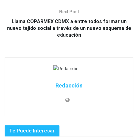
Next Post
Llama COPARMEX CDMX a entre todos formar un
nuevo tejido social a través de un nuevo esquema de
educación
Redacción
Te Puede Interesar