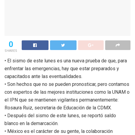
0
SHARES
• El sismo de este lunes es una nueva prueba de que, para
enfrentar las emergencias, hay que estar preparados y
capacitados ante las eventualidades.
• Son hechos que no se pueden pronosticar, pero contamos
con expertos de las mejores instituciones como la UNAM o
el IPN que se mantienen vigilantes permanentemente:
Rosaura Ruiz, secretaria de Educación de la CDMX.
• Después del sismo de este lunes, se reportó saldo
blanco en la demarcación.
• México es el carácter de su gente, la colaboración