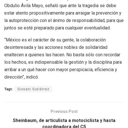
Obdulio Ávila Mayo, señaló que ante la tragedia se debe
estar atento propositivamente para arraigar la prevención y
la autoprotección con el ánimo de responsabilidad, para que
juntos se esté preparado para cualquier eventualidad.
“México es el carácter de su gente, la colaboración
desinteresada y las acciones nobles de solidaridad
enaltecen a quienes las hacen. No basta sólo con recordar
los hechos, es indispensable la gestión y la disciplina para
arribar a un qué hacer con mayor perspicacia, eficiencia y
dirección”, indicó.
Tags:
Giovani Gutiérrez
Previous Post
Sheinbaum, de articulista a motociclista y hasta
coordinadora del C5