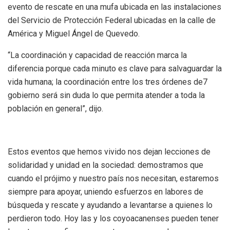
evento de rescate en una mufa ubicada en las instalaciones
del Servicio de Protección Federal ubicadas en la calle de
América y Miguel Ángel de Quevedo.
“La coordinación y capacidad de reacción marca la
diferencia porque cada minuto es clave para salvaguardar la
vida humana; la coordinación entre los tres órdenes de7
gobierno será sin duda lo que permita atender a toda la
población en general”, dijo.
Estos eventos que hemos vivido nos dejan lecciones de
solidaridad y unidad en la sociedad: demostramos que
cuando el prójimo y nuestro país nos necesitan, estaremos
siempre para apoyar, uniendo esfuerzos en labores de
búsqueda y rescate y ayudando a levantarse a quienes lo
perdieron todo. Hoy las y los coyoacanenses pueden tener