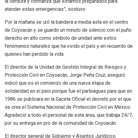
la certeza y confianza que estamos preparados para
atender estas emergencias”, sostuvo.
Por la mañana se izó la bandera a media asta en el centro
de Coyoacán y se guardó un minuto de silencio con el puño
derecho en alto como símbolo de unidad ante estos
fenómenos naturales que ha vivido el país y en recuerdo de
quienes han perdido la vida.
El director de la Unidad de Gestión Integral de Riesgos y
Protección Civil en Coyoacán, Jorge Peña Cruz, aseguró
indicó que es el comienzo de una nueva etapa de
solidaridad en el país porque fue el parteaguas para que en
1986 se publicara en la Gaceta Oficial el decreto por el que
se crea el Sistema Nacional de Protección Civil en México.
Agradeció a todo el personal de esta área, que trabaja 24/7,
por su entrega en pro de la comunidad de Coyoacán.
El director general de Gobierno y Asuntos Jurídicos,