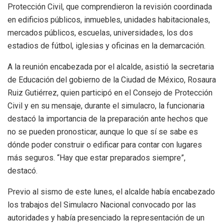
Protección Civil, que comprendieron la revisión coordinada
en edificios públicos, inmuebles, unidades habitacionales,
mercados públicos, escuelas, universidades, los dos
estadios de fútbol, iglesias y oficinas en la demarcación.
A la reunión encabezada por el alcalde, asistió la secretaria
de Educación del gobierno de la Ciudad de México, Rosaura
Ruiz Gutiérrez, quien participó en el Consejo de Protección
Civil y en su mensaje, durante el simulacro, la funcionaria
destacó la importancia de la preparación ante hechos que
no se pueden pronosticar, aunque lo que sí se sabe es
dónde poder construir o edificar para contar con lugares
más seguros. “Hay que estar preparados siempre”,
destacó.
Previo al sismo de este lunes, el alcalde había encabezado
los trabajos del Simulacro Nacional convocado por las
autoridades y había presenciado la representación de un