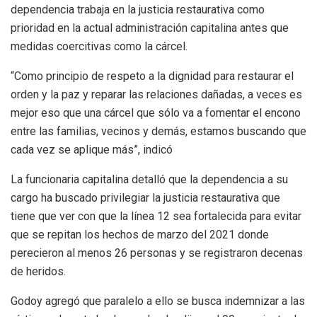
dependencia trabaja en la justicia restaurativa como
prioridad en la actual administración capitalina antes que
medidas coercitivas como la cárcel.
“Como principio de respeto a la dignidad para restaurar el
orden y la paz y reparar las relaciones dañadas, a veces es
mejor eso que una cárcel que sólo va a fomentar el encono
entre las familias, vecinos y demás, estamos buscando que
cada vez se aplique más”, indicó
La funcionaria capitalina detalló que la dependencia a su
cargo ha buscado privilegiar la justicia restaurativa que
tiene que ver con que la línea 12 sea fortalecida para evitar
que se repitan los hechos de marzo del 2021 donde
perecieron al menos 26 personas y se registraron decenas
de heridos.
Godoy agregó que paralelo a ello se busca indemnizar a las