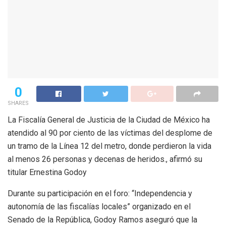
0
SHARES
La Fiscalía General de Justicia de la Ciudad de México ha
atendido al 90 por ciento de las víctimas del desplome de
un tramo de la Línea 12 del metro, donde perdieron la vida
al menos 26 personas y decenas de heridos., afirmó su
titular Ernestina Godoy
Durante su participación en el foro: “Independencia y
autonomía de las fiscalías locales” organizado en el
Senado de la República, Godoy Ramos aseguró que la