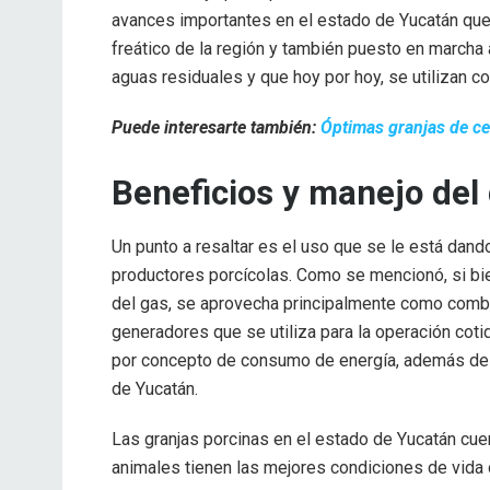
avances importantes en el estado de Yucatán qu
freático de la región y también puesto en marcha 
aguas residuales y que hoy por hoy, se utilizan co
Puede interesarte también:
Óptimas granjas de ce
Beneficios y manejo del
Un punto a resaltar es el uso que se le está dan
productores porcícolas. Como se mencionó, si bie
del gas, se aprovecha principalmente como combus
generadores que se utiliza para la operación coti
por concepto de consumo de energía, además de 
de Yucatán.
Las granjas porcinas en el estado de Yucatán cuen
animales tienen las mejores condiciones de vida 