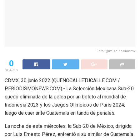
Foto: @miseleccionmx
0
SHARES
CDMX, 30 junio 2022 (QUENOCALLETUCALLE.COM /
PERIODISMONEWS.COM).- La Selección Mexicana Sub-20
quedó eliminada de la pelea por un boleto al mundial de
Indonesia 2023 y los Juegos Olímpicos de París 2024,
luego de caer ante Guatemala en tanda de penales.
La noche de este miércoles, la Sub-20 de México, dirigida
por Luis Ernesto Pérez, enfrentó a su similar de Guatemala