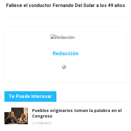
Fallece el conductor Fernando Del Solar a los 49 años
Redacción
Te Puede Interesar
Pueblos originarios toman la palabra en el
Congreso
2 DÍAS AGO