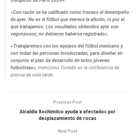
Olímpicos de París 2024».
«Con razón se ha calificado como fracaso el desempeño
de ayer. No es el fútbol que merece la afición, ni por el
que trabajamos. Los resultados obtenidos ayer son
vegonzosos; no debieron haberse registrado».
«Trabajaremos con los equipos del fútbol mexicano y
con todas las personas involucradas, para diseñar en
conjunto el plan de desarrollo de estos jóvenes
futbolistas»,
mencionó Torrado en la conferencia de
prensa de esta tarde.
Previous Post
Alcaldía Xochimilco ayuda a afectados por
desplazamiento de rocas
Next Post