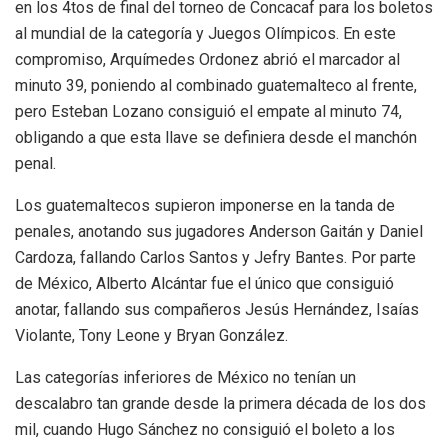
en los 4tos de final del torneo de Concacaf para los boletos
al mundial de la categoría y Juegos Olímpicos. En este
compromiso, Arquímedes Ordonez abrió el marcador al
minuto 39, poniendo al combinado guatemalteco al frente,
pero Esteban Lozano consiguió el empate al minuto 74,
obligando a que esta llave se definiera desde el manchón
penal.
Los guatemaltecos supieron imponerse en la tanda de
penales, anotando sus jugadores Anderson Gaitán y Daniel
Cardoza, fallando Carlos Santos y Jefry Bantes. Por parte
de México, Alberto Alcántar fue el único que consiguió
anotar, fallando sus compañeros Jesús Hernández, Isaías
Violante, Tony Leone y Bryan González.
Las categorías inferiores de México no tenían un
descalabro tan grande desde la primera década de los dos
mil, cuando Hugo Sánchez no consiguió el boleto a los