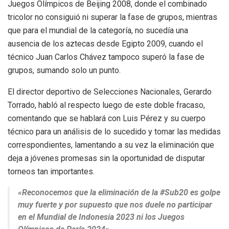
Juegos Olímpicos de Beijing 2008, donde el combinado
tricolor no consiguió ni superar la fase de grupos, mientras
que para el mundial de la categoría, no sucedía una
ausencia de los aztecas desde Egipto 2009, cuando el
técnico Juan Carlos Chávez tampoco superó la fase de
grupos, sumando solo un punto.
El director deportivo de Selecciones Nacionales, Gerardo
Torrado, habló al respecto luego de este doble fracaso,
comentando que se hablará con Luis Pérez y su cuerpo
técnico para un análisis de lo sucedido y tomar las medidas
correspondientes, lamentando a su vez la eliminación que
deja a jóvenes promesas sin la oportunidad de disputar
torneos tan importantes.
«Reconocemos que la eliminación de la #Sub20 es golpe
muy fuerte y por supuesto que nos duele no participar
en el Mundial de Indonesia 2023 ni los Juegos