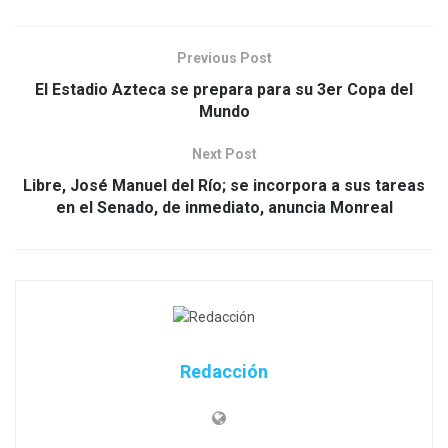
Previous Post
El Estadio Azteca se prepara para su 3er Copa del
Mundo
Next Post
Libre, José Manuel del Río; se incorpora a sus tareas
en el Senado, de inmediato, anuncia Monreal
Redacción