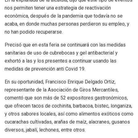
nos permiten tener una estrategia de reactivación
económica, después de la pandemia que todavía no se
acaba, en donde muchas personas perdieron su empleo, y
no han podido recuperarse.
Precisó que en esta feria se continuará con las medidas
sanitarias de uso de cubrebocas y gel antibacterial y
exhortó a las y los presentes a continuar usando las
medidas de prevención anti Covid 19.
En su oportunidad, Francisco Enrique Delgado Ortiz,
representante de la Asociación de Giros Mercantiles,
comentó que son más de 52 expositores gastronómicos,
que ofrecen tacos de cochinita, barbacoa, bistec, longaniza,
y otros sabores locales, así como alimentos exóticos como
cucarachas cultivadas, arañas de maíz, alacranes, gusanos
diversos, jabalí, lechones, entre otros.