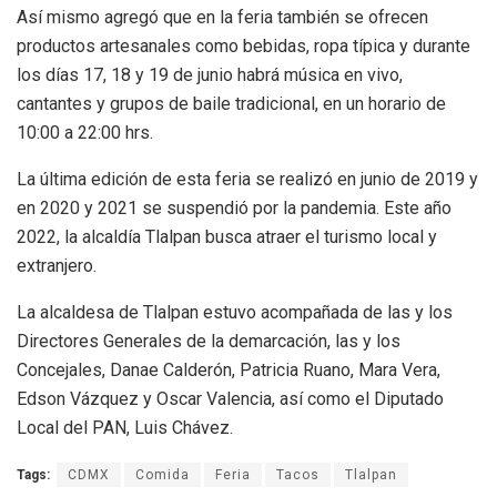
Así mismo agregó que en la feria también se ofrecen
productos artesanales como bebidas, ropa típica y durante
los días 17, 18 y 19 de junio habrá música en vivo,
cantantes y grupos de baile tradicional, en un horario de
10:00 a 22:00 hrs.
La última edición de esta feria se realizó en junio de 2019 y
en 2020 y 2021 se suspendió por la pandemia. Este año
2022, la alcaldía Tlalpan busca atraer el turismo local y
extranjero.
La alcaldesa de Tlalpan estuvo acompañada de las y los
Directores Generales de la demarcación, las y los
Concejales, Danae Calderón, Patricia Ruano, Mara Vera,
Edson Vázquez y Oscar Valencia, así como el Diputado
Local del PAN, Luis Chávez.
Tags:
CDMX
Comida
Feria
Tacos
Tlalpan