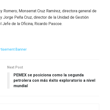
y Romero; Monserrat Cruz Ramírez, directora general de
 y Jorge Peña Cruz, director de la Unidad de Gestión
l Jefe de la Oficina, Ricardo Pascoe.
Next Post
PEMEX se posiciona como la segunda
petrolera con más éxito exploratorio a nivel
mundial