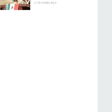
18 HORAS AGO