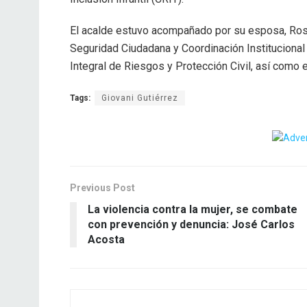
El acalde estuvo acompañado por su esposa, Ros
Seguridad Ciudadana y Coordinación Institucional
Integral de Riesgos y Protección Civil, así como e
Tags:
Giovani Gutiérrez
Previous Post
La violencia contra la mujer, se combate
con prevención y denuncia: José Carlos
Acosta