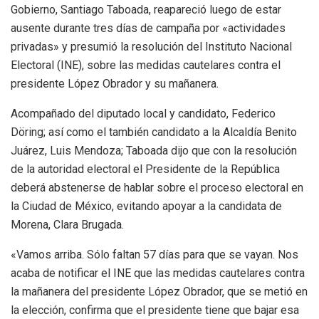
Gobierno, Santiago Taboada, reapareció luego de estar
ausente durante tres días de campaña por «actividades
privadas» y presumió la resolución del Instituto Nacional
Electoral (INE), sobre las medidas cautelares contra el
presidente López Obrador y su mañanera.
Acompañado del diputado local y candidato, Federico
Döring; así como el también candidato a la Alcaldía Benito
Juárez, Luis Mendoza; Taboada dijo que con la resolución
de la autoridad electoral el Presidente de la República
deberá abstenerse de hablar sobre el proceso electoral en
la Ciudad de México, evitando apoyar a la candidata de
Morena, Clara Brugada.
«Vamos arriba. Sólo faltan 57 días para que se vayan. Nos
acaba de notificar el INE que las medidas cautelares contra
la mañanera del presidente López Obrador, que se metió en
la elección, confirma que el presidente tiene que bajar esa