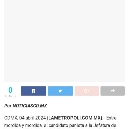
0
SHARES
Por NOTICIASCD.MX
CDMX, 04 abril 2024 (
LAMETROPOLI.COM.MX).-
Entre
mordida y mordida, el candidato panista a la Jefatura de