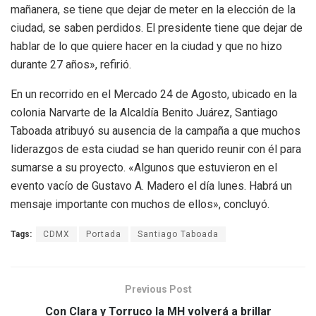
mañanera, se tiene que dejar de meter en la elección de la
ciudad, se saben perdidos. El presidente tiene que dejar de
hablar de lo que quiere hacer en la ciudad y que no hizo
durante 27 años», refirió.
En un recorrido en el Mercado 24 de Agosto, ubicado en la
colonia Narvarte de la Alcaldía Benito Juárez, Santiago
Taboada atribuyó su ausencia de la campaña a que muchos
liderazgos de esta ciudad se han querido reunir con él para
sumarse a su proyecto. «Algunos que estuvieron en el
evento vacío de Gustavo A. Madero el día lunes. Habrá un
mensaje importante con muchos de ellos», concluyó.
Tags:
CDMX
Portada
Santiago Taboada
Previous Post
Con Clara y Torruco la MH volverá a brillar