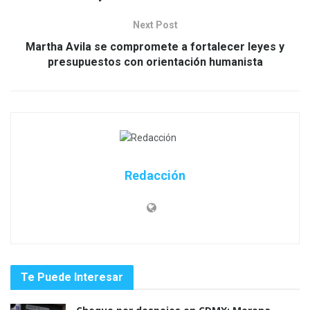
Next Post
Martha Avila se compromete a fortalecer leyes y
presupuestos con orientación humanista
Redacción
Te Puede Interesar