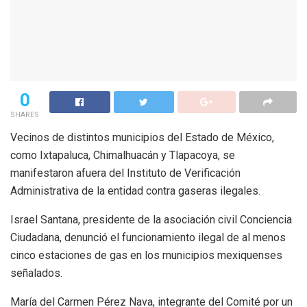
0
SHARES
Vecinos de distintos municipios del Estado de México,
como Ixtapaluca, Chimalhuacán y Tlapacoya, se
manifestaron afuera del Instituto de Verificación
Administrativa de la entidad contra gaseras ilegales.
Israel Santana, presidente de la asociación civil Conciencia
Ciudadana, denunció el funcionamiento ilegal de al menos
cinco estaciones de gas en los municipios mexiquenses
señalados.
María del Carmen Pérez Nava, integrante del Comité por un