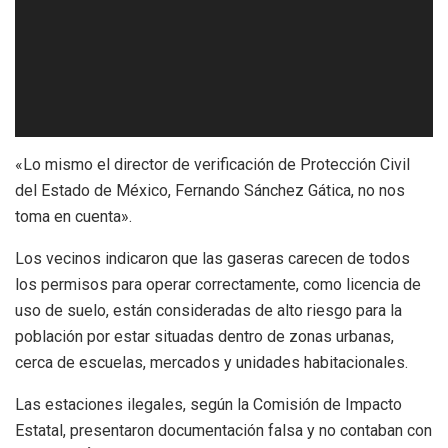
«Lo mismo el director de verificación de Protección Civil
del Estado de México, Fernando Sánchez Gática, no nos
toma en cuenta».
Los vecinos indicaron que las gaseras carecen de todos
los permisos para operar correctamente, como licencia de
uso de suelo, están consideradas de alto riesgo para la
población por estar situadas dentro de zonas urbanas,
cerca de escuelas, mercados y unidades habitacionales.
Las estaciones ilegales, según la Comisión de Impacto
Estatal, presentaron documentación falsa y no contaban con