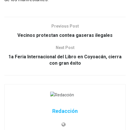
Previous Post
Vecinos protestan contea gaseras ilegales
Next Post
1a Feria Internacional del Libro en Coyoacán, cierra
con gran éxito
Redacción