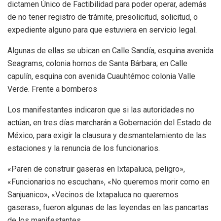
dictamen Único de Factibilidad para poder operar, además
de no tener registro de trámite, presolicitud, solicitud, o
expediente alguno para que estuviera en servicio legal.
Algunas de ellas se ubican en Calle Sandía, esquina avenida
Seagrams, colonia hornos de Santa Bárbara; en Calle
capulín, esquina con avenida Cuauhtémoc colonia Valle
Verde. Frente a bomberos
Los manifestantes indicaron que si las autoridades no
actúan, en tres días marcharán a Gobernación del Estado de
México, para exigir la clausura y desmantelamiento de las
estaciones y la renuncia de los funcionarios.
«Paren de construir gaseras en Ixtapaluca, peligro»,
«Funcionarios no escuchan», «No queremos morir como en
Sanjuanico», «Vecinos de Ixtapaluca no queremos
gaseras», fueron algunas de las leyendas en las pancartas
de los manifestantes.