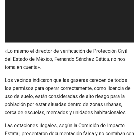
«Lo mismo el director de verificación de Protección Civil
del Estado de México, Fernando Sánchez Gática, no nos
toma en cuenta».
Los vecinos indicaron que las gaseras carecen de todos
los permisos para operar correctamente, como licencia de
uso de suelo, están consideradas de alto riesgo para la
población por estar situadas dentro de zonas urbanas,
cerca de escuelas, mercados y unidades habitacionales.
Las estaciones ilegales, según la Comisión de Impacto
Estatal, presentaron documentación falsa y no contaban con