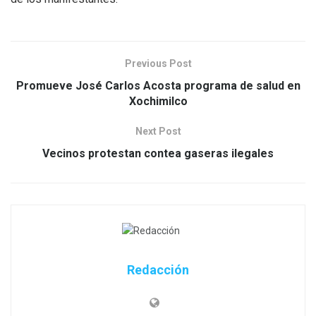
Previous Post
Promueve José Carlos Acosta programa de salud en
Xochimilco
Next Post
Vecinos protestan contea gaseras ilegales
Redacción