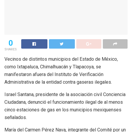
0
SHARES
Vecinos de distintos municipios del Estado de México,
como Ixtapaluca, Chimalhuacán y Tlapacoya, se
manifestaron afuera del Instituto de Verificación
Administrativa de la entidad contra gaseras ilegales.
Israel Santana, presidente de la asociación civil Conciencia
Ciudadana, denunció el funcionamiento ilegal de al menos
cinco estaciones de gas en los municipios mexiquenses
señalados.
María del Carmen Pérez Nava, integrante del Comité por un