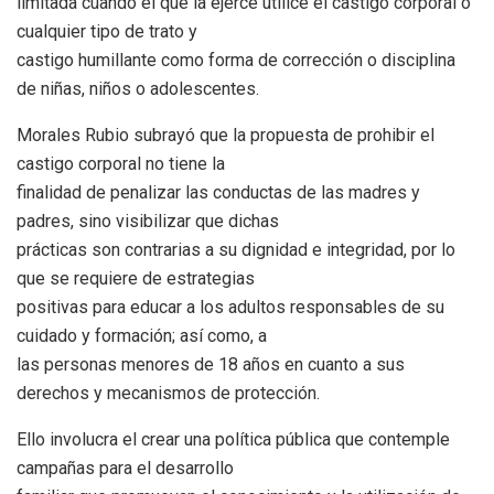
limitada cuando el que la ejerce utilice el castigo corporal o
cualquier tipo de trato y
castigo humillante como forma de corrección o disciplina
de niñas, niños o adolescentes.
Morales Rubio subrayó que la propuesta de prohibir el
castigo corporal no tiene la
finalidad de penalizar las conductas de las madres y
padres, sino visibilizar que dichas
prácticas son contrarias a su dignidad e integridad, por lo
que se requiere de estrategias
positivas para educar a los adultos responsables de su
cuidado y formación; así como, a
las personas menores de 18 años en cuanto a sus
derechos y mecanismos de protección.
Ello involucra el crear una política pública que contemple
campañas para el desarrollo