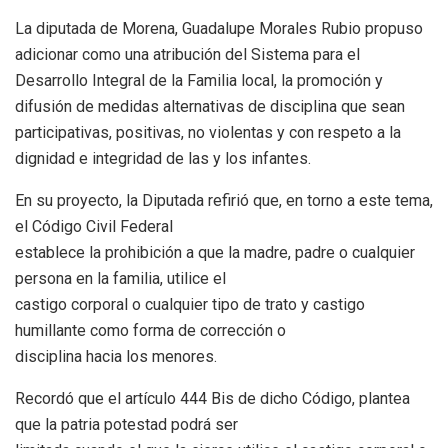
La diputada de Morena, Guadalupe Morales Rubio propuso
adicionar como una atribución del Sistema para el
Desarrollo Integral de la Familia local, la promoción y
difusión de medidas alternativas de disciplina que sean
participativas, positivas, no violentas y con respeto a la
dignidad e integridad de las y los infantes.
En su proyecto, la Diputada refirió que, en torno a este tema,
el Código Civil Federal
establece la prohibición a que la madre, padre o cualquier
persona en la familia, utilice el
castigo corporal o cualquier tipo de trato y castigo
humillante como forma de corrección o
disciplina hacia los menores.
Recordó que el artículo 444 Bis de dicho Código, plantea
que la patria potestad podrá ser