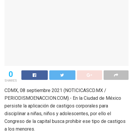
0
SHARES
CDMX, 08 septiembre 2021 (NOTICICASCD.MX /
PERIODISMOENACCION.COM).- En la Ciudad de México
persiste la aplicación de castigos corporales para
disciplinar a niñas, niños y adolescentes, por ello el
Congreso de la capital busca prohibir ese tipo de castigos
a los menores.