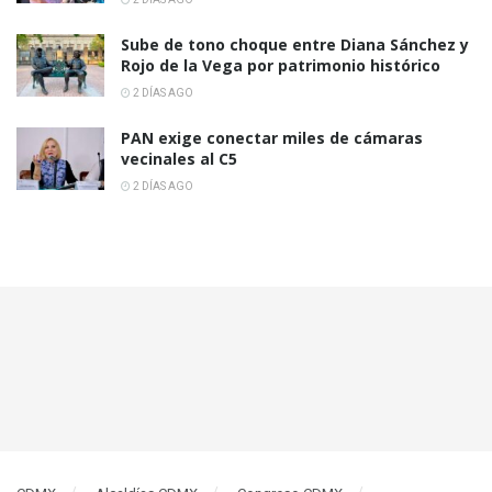
Sube de tono choque entre Diana Sánchez y
Rojo de la Vega por patrimonio histórico
2 DÍAS AGO
PAN exige conectar miles de cámaras
vecinales al C5
2 DÍAS AGO