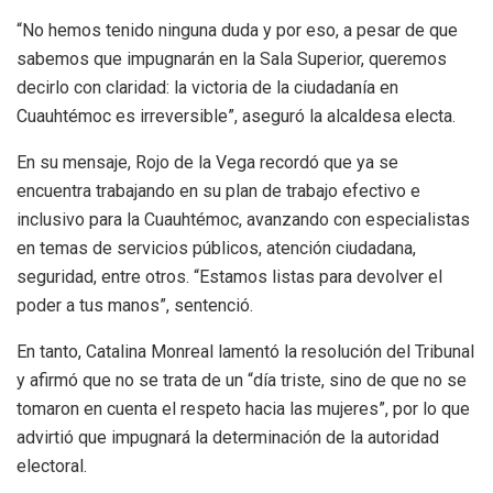
“No hemos tenido ninguna duda y por eso, a pesar de que
sabemos que impugnarán en la Sala Superior, queremos
decirlo con claridad: la victoria de la ciudadanía en
Cuauhtémoc es irreversible”, aseguró la alcaldesa electa.
En su mensaje, Rojo de la Vega recordó que ya se
encuentra trabajando en su plan de trabajo efectivo e
inclusivo para la Cuauhtémoc, avanzando con especialistas
en temas de servicios públicos, atención ciudadana,
seguridad, entre otros. “Estamos listas para devolver el
poder a tus manos”, sentenció.
En tanto, Catalina Monreal lamentó la resolución del Tribunal
y afirmó que no se trata de un “día triste, sino de que no se
tomaron en cuenta el respeto hacia las mujeres”, por lo que
advirtió que impugnará la determinación de la autoridad
electoral.