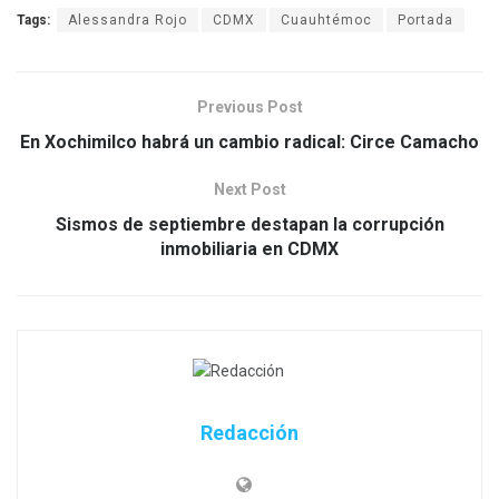
Tags:
Alessandra Rojo
CDMX
Cuauhtémoc
Portada
Previous Post
En Xochimilco habrá un cambio radical: Circe Camacho
Next Post
Sismos de septiembre destapan la corrupción
inmobiliaria en CDMX
Redacción