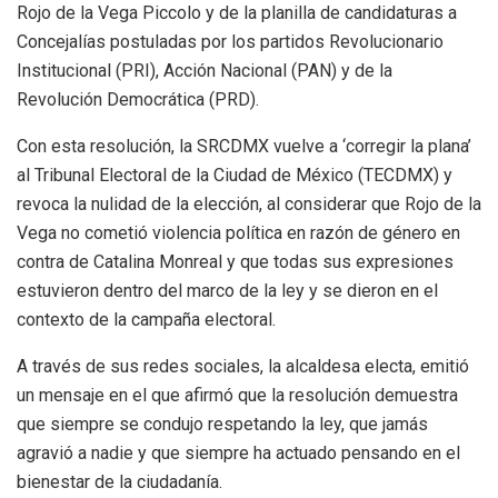
Rojo de la Vega Piccolo y de la planilla de candidaturas a
Concejalías postuladas por los partidos Revolucionario
Institucional (PRI), Acción Nacional (PAN) y de la
Revolución Democrática (PRD).
Con esta resolución, la SRCDMX vuelve a ‘corregir la plana’
al Tribunal Electoral de la Ciudad de México (TECDMX) y
revoca la nulidad de la elección, al considerar que Rojo de la
Vega no cometió violencia política en razón de género en
contra de Catalina Monreal y que todas sus expresiones
estuvieron dentro del marco de la ley y se dieron en el
contexto de la campaña electoral.
A través de sus redes sociales, la alcaldesa electa, emitió
un mensaje en el que afirmó que la resolución demuestra
que siempre se condujo respetando la ley, que jamás
agravió a nadie y que siempre ha actuado pensando en el
bienestar de la ciudadanía.