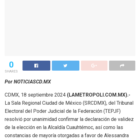
0
SHARES
Por NOTICIASCD.MX
CDMX, 18 septiembre 2024
(LAMETROPOLI.COM.MX).-
La Sala Regional Ciudad de México (SRCDMX), del Tribunal
Electoral del Poder Judicial de la Federación (TEPJF)
resolvió por unanimidad confirmar la declaración de validez
de la elección en la Alcaldía Cuauhtémoc, así como las
constancias de mayoría otorgadas a favor de Alessandra